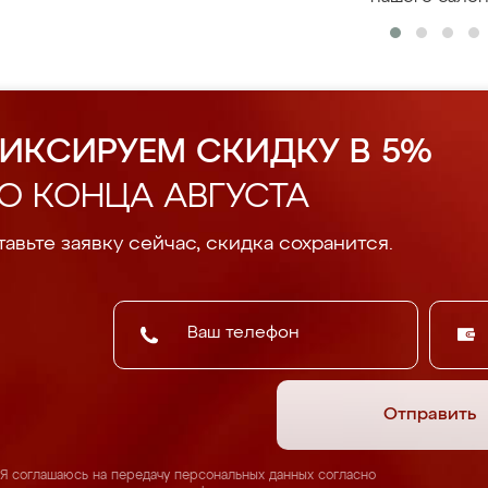
ИКСИРУЕМ СКИДКУ В 5%
О КОНЦА АВГУСТА
авьте заявку сейчас, скидка сохранится.
Отправить
Я соглашаюсь на передачу персональных данных согласно