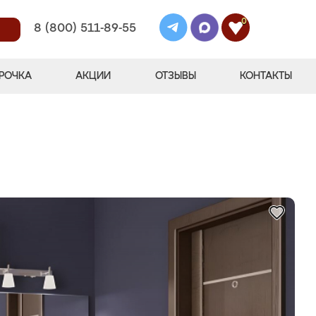
0
8 (800) 511-89-55
РОЧКА
АКЦИИ
ОТЗЫВЫ
КОНТАКТЫ