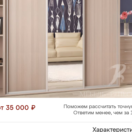
Поможем рассчитать точну
от 35 000 ₽
Ответим менее, чем за 
Характерист