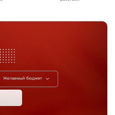
Желаемый бюджет