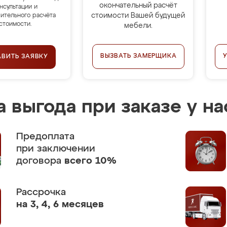
окончательный расчёт
нсультации и
стоимости Вашей будущей
ительного расчёта
стоимости.
мебели.
ВЫЗВАТЬ ЗАМЕРЩИКА
АВИТЬ ЗАЯВКУ
 выгода при заказе у на
Предоплата
при заключении
договора
всего 10%
Рассрочка
на 3, 4, 6 месяцев