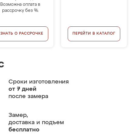
Возможна оплата в
рассрочку без %.
УЗНАТЬ О РАССРОЧКЕ
ПЕРЕЙТИ В КАТАЛОГ
с
Сроки изготовления
от 7 дней
после замера
Замер,
доставка и подъем
бесплатно