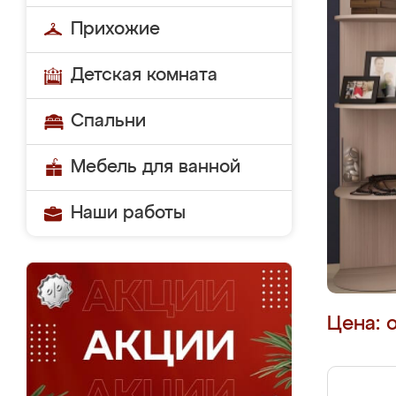
Прихожие
Детская комната
Спальни
Мебель для ванной
Наши работы
Цена: 