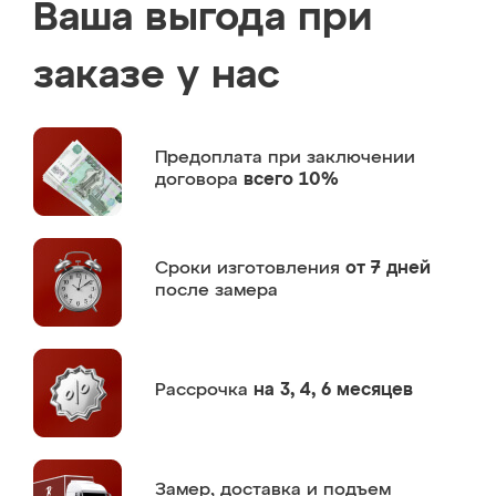
Ваша выгода при
заказе у нас
Предоплата
при заключении
договора
всего 10%
Сроки изготовления
от 7 дней
после замера
Рассрочка
на 3, 4, 6 месяцев
Замер,
доставка и подъем