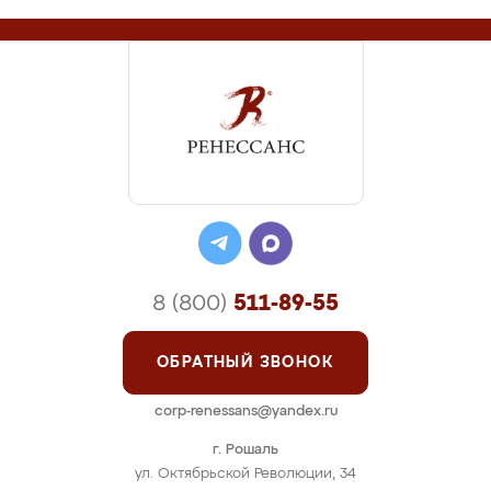
8 (800)
511-89-55
ОБРАТНЫЙ ЗВОНОК
corp-renessans@yandex.ru
г. Рошаль
ул. Октябрьской Революции, 34