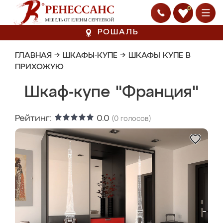
0
РОШАЛЬ
ГЛАВНАЯ
→
ШКАФЫ-КУПЕ
→
ШКАФЫ КУПЕ В
ПРИХОЖУЮ
Шкаф-купе "Франция"
Рейтинг:
0.0
(
0
голосов)