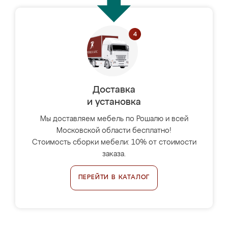
Доставка
и установка
Мы доставляем мебель по Рошалю и всей
Московской области бесплатно!
Стоимость сборки мебели: 10% от стоимости
заказа.
ПЕРЕЙТИ В КАТАЛОГ