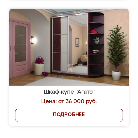
Шкаф-купе "Агато"
Цена: от 36 000 руб.
ПОДРОБНЕЕ