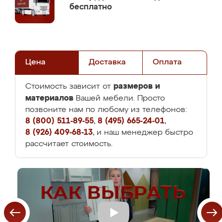
бесплатно
Цена
Доставка
Оплата
размеров и
Стоимость зависит от
материалов
Вашей мебели. Просто
позвоните нам по любому из телефонов:
8 (800) 511-89-55
,
8 (495) 665-24-01
,
8 (926) 409-68-13
, и наш менеджер быстро
рассчитает стоимость.