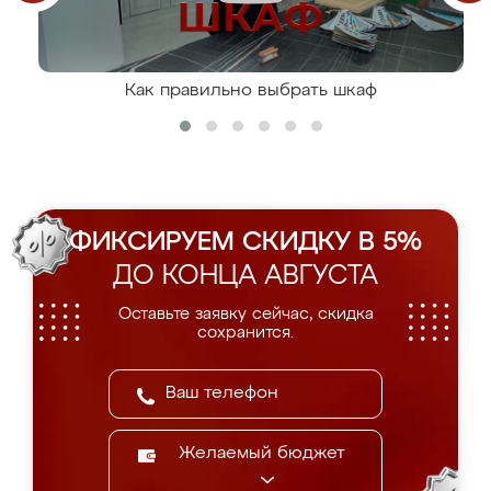
Как правильно выбрать шкаф
ФИКСИРУЕМ СКИДКУ В 5%
ДО КОНЦА АВГУСТА
Оставьте заявку сейчас, скидка
сохранится.
Желаемый бюджет