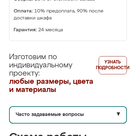
Оплата:
10% предоплата, 90% после
доставки шкафа
Гарантия:
24 месяца
Изготовим по
УЗНАТЬ
индивидуальному
ПОДРОБНОСТИ
проекту:
любые размеры, цвета
и материалы
Часто задаваемые вопросы
▼