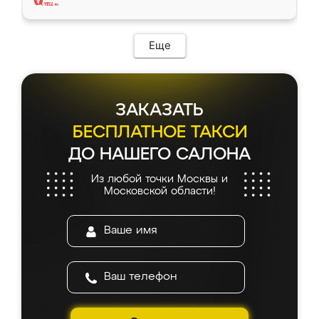
Еще
ЗАКАЗАТЬ
БЕСПЛАТНОЕ ТАКСИ
ДО НАШЕГО САЛОНА
Из любой точки Москвы и
Московской области!