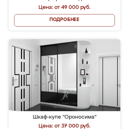
Цена: от 49 000 руб.
ПОДРОБНЕЕ
Шкаф-купе "Ороносима"
Цена: от 37 000 руб.