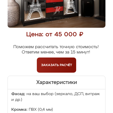
Цена: от 45 000 ₽
Поможем рассчитать точную стоимость!
Ответим менее, чем за 15 минут!
ЗАКАЗАТЬ
РАСЧЁТ
Характеристики
Фасад:
на ваш выбор (зеркало, ДСП, витраж
и др.)
Кромка:
ПВХ (0,4 мм)