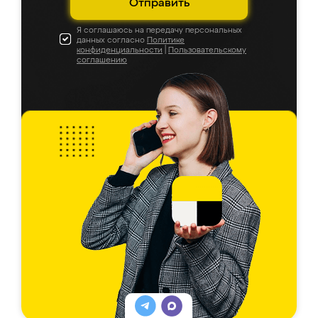
Отправить
Я соглашаюсь на передачу персональных
данных согласно
Политике
конфиденциальности
|
Пользовательскому
соглашению