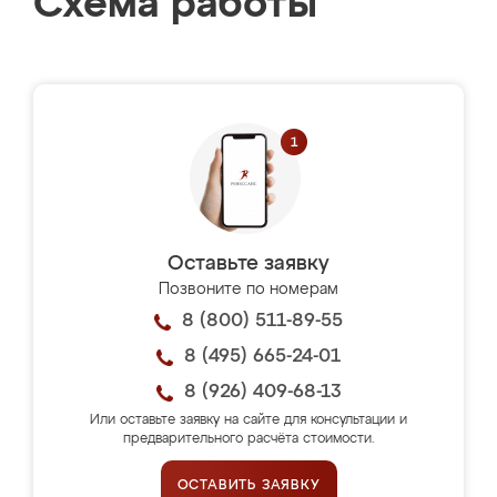
Схема работы
Оставьте заявку
Позвоните по номерам
8 (800) 511-89-55
8 (495) 665-24-01
8 (926) 409-68-13
Или оставьте заявку на сайте для консультации и
предварительного расчёта стоимости.
ОСТАВИТЬ ЗАЯВКУ