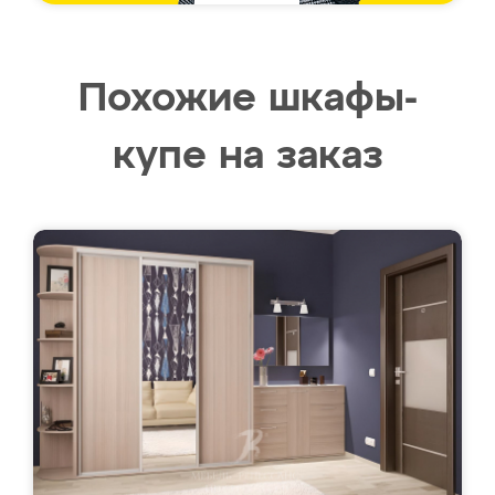
Похожие шкафы-
купе на заказ