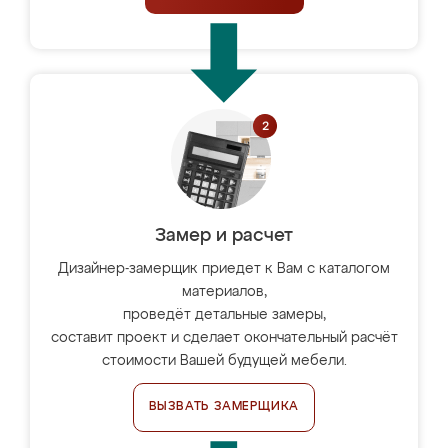
Замер и расчет
Дизайнер-замерщик приедет к Вам с каталогом
материалов,
проведёт детальные замеры,
составит проект и сделает окончательный расчёт
стоимости Вашей будущей мебели.
ВЫЗВАТЬ ЗАМЕРЩИКА