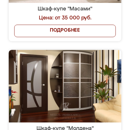
Шкаф-купе "Масами"
Цена: от 35 000 руб.
ПОДРОБНЕЕ
Шкаф-купе "Молдена"