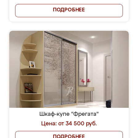
ПОДРОБНЕЕ
Шкаф-купе "Фрегата"
Цена: от 34 500 руб.
ПОДРОБНЕЕ