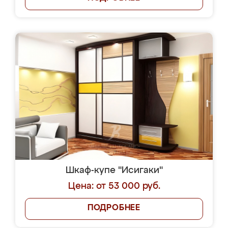
Шкаф-купе "Исигаки"
Цена: от 53 000 руб.
ПОДРОБНЕЕ