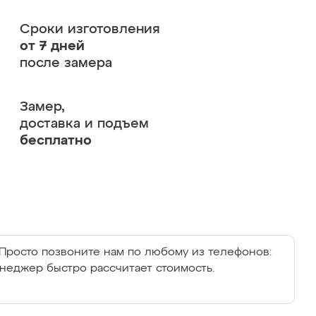
Сроки изготовления
от 7 дней
после замера
Замер,
доставка и подъем
бесплатно
Просто позвоните нам по любому из телефонов:
енеджер быстро рассчитает стоимость.