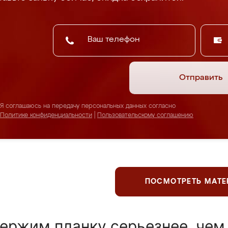
Отправить
Я соглашаюсь на передачу персональных данных согласно
Политике конфиденциальности
|
Пользовательскому соглашению
ПОСМОТРЕТЬ МАТ
ержим планку серьезнее, чем