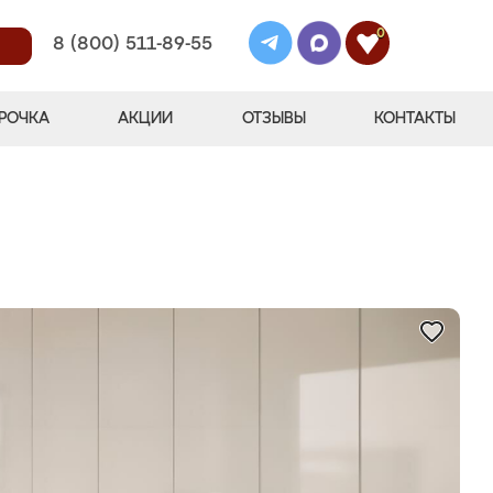
0
8 (800) 511-89-55
РОЧКА
АКЦИИ
ОТЗЫВЫ
КОНТАКТЫ