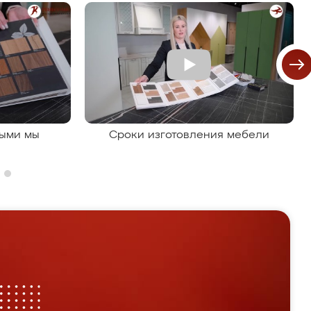
рыми мы
Сроки изготовления мебели