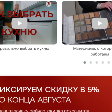
правильно выбрать кухню
Материалы, с кото
работаем
ИКСИРУЕМ СКИДКУ В 5%
О КОНЦА АВГУСТА
авьте заявку сейчас, скидка сохранится.