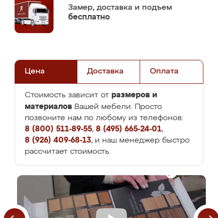
Замер,
доставка и подъем
бесплатно
Цена
Доставка
Оплата
размеров и
Стоимость зависит от
материалов
Вашей мебели. Просто
позвоните нам по любому из телефонов:
8 (800) 511-89-55
,
8 (495) 665-24-01
,
8 (926) 409-68-13
, и наш менеджер быстро
рассчитает стоимость.