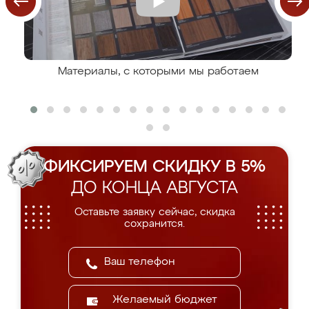
Материалы, с которыми мы работаем
ФИКСИРУЕМ СКИДКУ В 5%
ДО КОНЦА АВГУСТА
Оставьте заявку сейчас, скидка
сохранится.
Желаемый бюджет