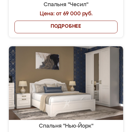
Спальня "Чесил"
Цена: от 69 000 руб.
ПОДРОБНЕЕ
Спальня "Нью-Йорк"