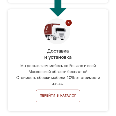
Доставка
и установка
Мы доставляем мебель по Рошалю и всей
Московской области бесплатно!
Стоимость сборки мебели: 10% от стоимости
заказа.
ПЕРЕЙТИ В КАТАЛОГ