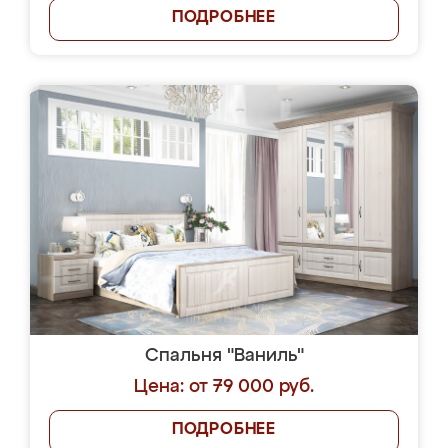
ПОДРОБНЕЕ
Спальня "Ваниль"
Цена: от 79 000 руб.
ПОДРОБНЕЕ