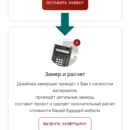
ОСТАВИТЬ ЗАЯВКУ
Замер и расчет
Дизайнер-замерщик приедет к Вам с каталогом
материалов,
проведёт детальные замеры,
составит проект и сделает окончательный расчёт
стоимости Вашей будущей мебели.
ВЫЗВАТЬ ЗАМЕРЩИКА