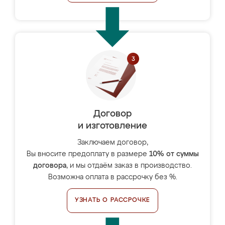
Договор
и изготовление
Заключаем договор,
Вы вносите предоплату в размере
10% от суммы
договора
, и мы отдаём заказ в производство.
Возможна оплата в рассрочку без %.
УЗНАТЬ О РАССРОЧКЕ