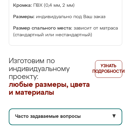
Кромка:
ПВХ (0,4 мм, 2 мм)
Размеры:
индивидуально под Ваш заказ
Размер спального места:
зависит от матраса
(стандартный или нестандартный)
Изготовим по
УЗНАТЬ
индивидуальному
ПОДРОБНОСТИ
проекту:
любые размеры, цвета
и материалы
Часто задаваемые вопросы
▼