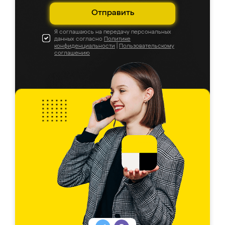
Отправить
Я соглашаюсь на передачу персональных
данных согласно
Политике
конфиденциальности
|
Пользовательскому
соглашению