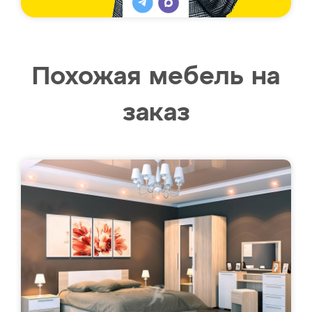
Похожая мебель на
заказ