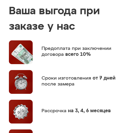
Ваша выгода при
заказе у нас
Предоплата
при заключении
договора
всего 10%
Сроки изготовления
от 7 дней
после замера
Рассрочка
на 3, 4, 6 месяцев