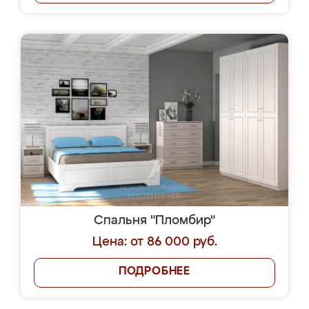
Спальня "Пломбир"
Цена: от 86 000 руб.
ПОДРОБНЕЕ