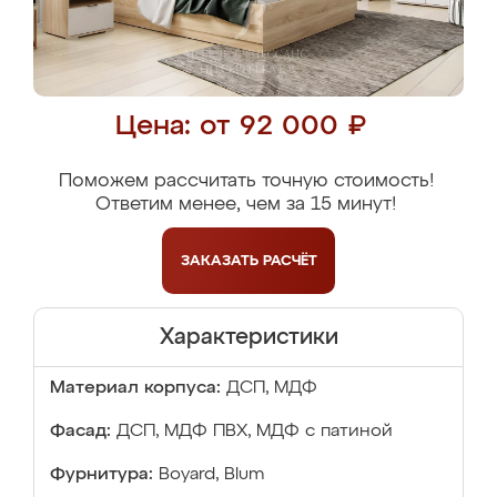
Цена: от 92 000 ₽
Поможем рассчитать точную стоимость!
Ответим менее, чем за 15 минут!
ЗАКАЗАТЬ
РАСЧЁТ
Характеристики
Материал корпуса:
ДСП, МДФ
Фасад:
ДСП, МДФ ПВХ, МДФ с патиной
Фурнитура:
Boyard, Blum