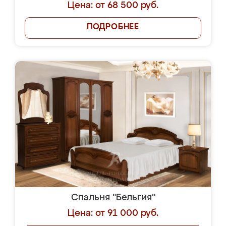
Цена: от 68 500 руб.
ПОДРОБНЕЕ
Спальня "Бельгия"
Цена: от 91 000 руб.