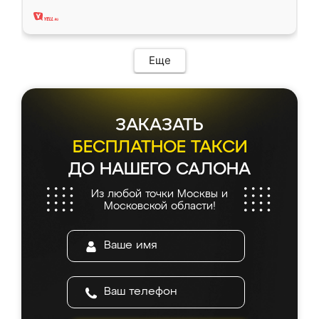
два года, нареканий нет.
Еще
ЗАКАЗАТЬ
БЕСПЛАТНОЕ ТАКСИ
ДО НАШЕГО САЛОНА
Из любой точки Москвы и
Московской области!