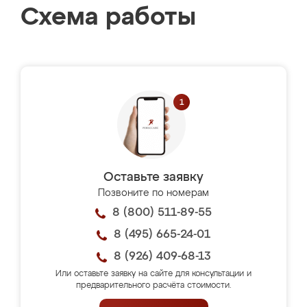
Схема работы
Оставьте заявку
Позвоните по номерам
8 (800) 511-89-55
8 (495) 665-24-01
8 (926) 409-68-13
Или оставьте заявку на сайте для консультации и
предварительного расчёта стоимости.