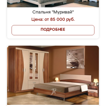
Спальня "Муривай"
Цена: от 85 000 руб.
ПОДРОБНЕЕ