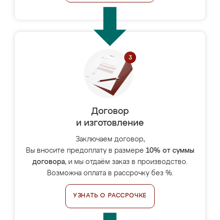
Договор
и изготовление
Заключаем договор,
Вы вносите предоплату в размере
10% от суммы
договора
, и мы отдаём заказ в производство.
Возможна оплата в рассрочку без %.
УЗНАТЬ О РАССРОЧКЕ