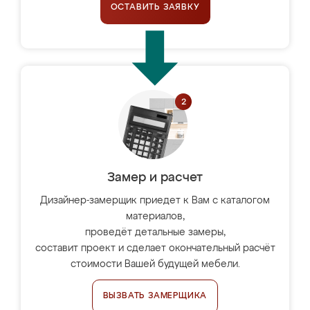
ОСТАВИТЬ ЗАЯВКУ
Замер и расчет
Дизайнер-замерщик приедет к Вам с каталогом
материалов,
проведёт детальные замеры,
составит проект и сделает окончательный расчёт
стоимости Вашей будущей мебели.
ВЫЗВАТЬ ЗАМЕРЩИКА