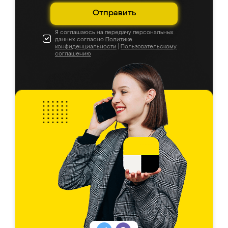
Отправить
Я соглашаюсь на передачу персональных
данных согласно
Политике
конфиденциальности
|
Пользовательскому
соглашению