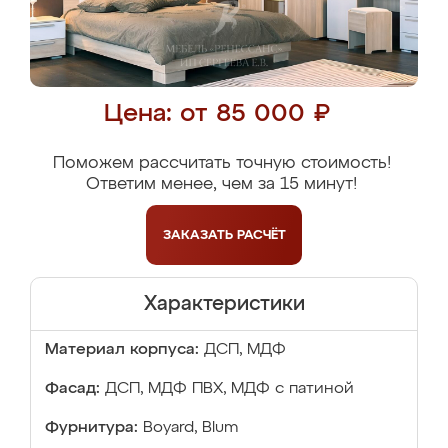
Цена: от 85 000 ₽
Поможем рассчитать точную стоимость!
Ответим менее, чем за 15 минут!
ЗАКАЗАТЬ
РАСЧЁТ
Характеристики
Материал корпуса:
ДСП, МДФ
Фасад:
ДСП, МДФ ПВХ, МДФ с патиной
Фурнитура:
Boyard, Blum