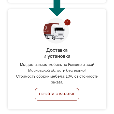
Доставка
и установка
Мы доставляем мебель по Рошалю и всей
Московской области бесплатно!
Стоимость сборки мебели: 10% от стоимости
заказа.
ПЕРЕЙТИ В КАТАЛОГ