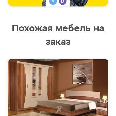
Похожая мебель на
заказ