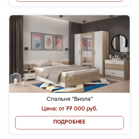
Спальня "Виола"
Цена: от 77 000 руб.
ПОДРОБНЕЕ