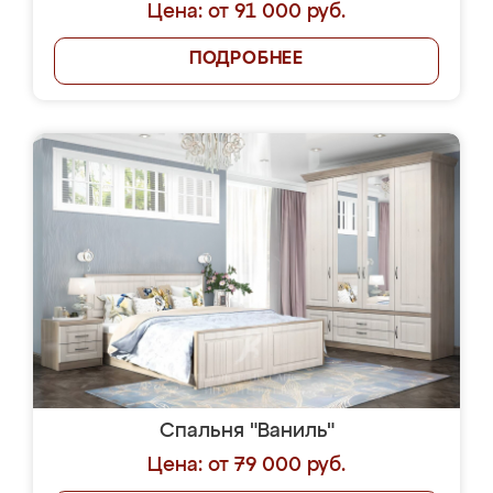
Цена: от 91 000 руб.
ПОДРОБНЕЕ
Спальня "Ваниль"
Цена: от 79 000 руб.