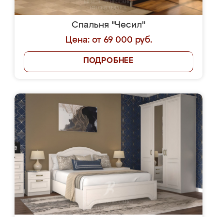
Спальня "Чесил"
Цена: от 69 000 руб.
ПОДРОБНЕЕ