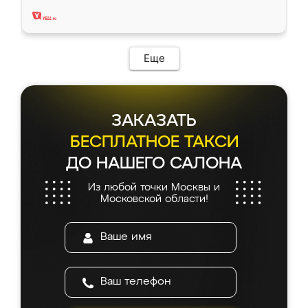
два года, нареканий нет.
Еще
ЗАКАЗАТЬ
БЕСПЛАТНОЕ ТАКСИ
ДО НАШЕГО САЛОНА
Из любой точки Москвы и
Московской области!