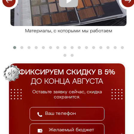
Материалы, с которыми мы работаем
ФИКСИРУЕМ СКИДКУ В 5%
ДО КОНЦА АВГУСТА
Оставьте заявку сейчас, скидка
сохранится.
Желаемый бюджет