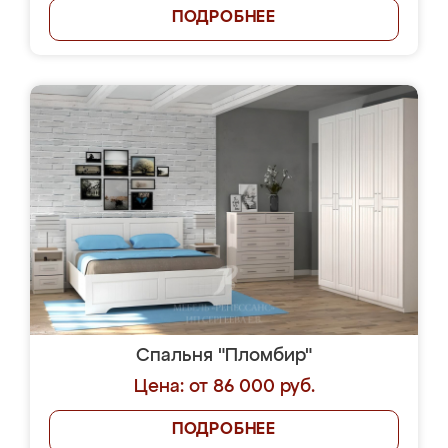
ПОДРОБНЕЕ
Спальня "Пломбир"
Цена: от 86 000 руб.
ПОДРОБНЕЕ