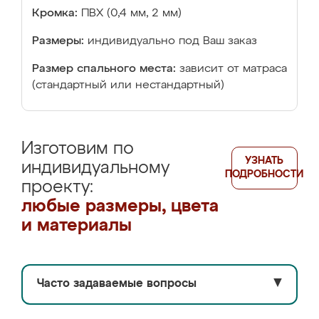
Кромка:
ПВХ (0,4 мм, 2 мм)
Размеры:
индивидуально под Ваш заказ
Размер спального места:
зависит от матраса
(стандартный или нестандартный)
Изготовим по
УЗНАТЬ
индивидуальному
ПОДРОБНОСТИ
проекту:
любые размеры, цвета
и материалы
Часто задаваемые вопросы
▼