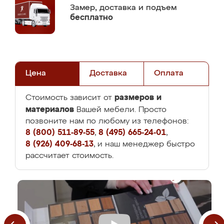
Замер,
доставка и подъем
бесплатно
Цена
Доставка
Оплата
размеров и
Стоимость зависит от
материалов
Вашей мебели. Просто
позвоните нам по любому из телефонов:
8 (800) 511-89-55
,
8 (495) 665-24-01
,
8 (926) 409-68-13
, и наш менеджер быстро
рассчитает стоимость.