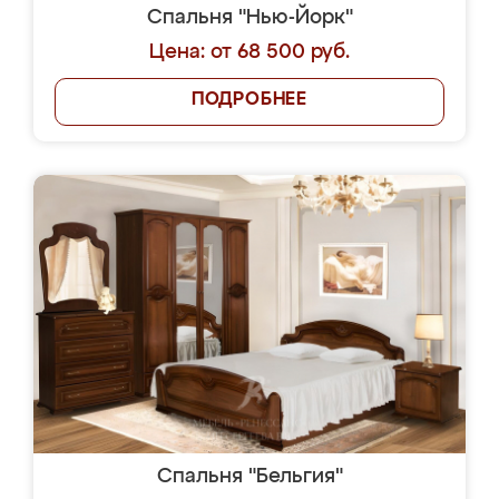
Спальня "Нью-Йорк"
Цена: от 68 500 руб.
ПОДРОБНЕЕ
Спальня "Бельгия"