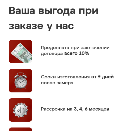
Ваша выгода при
заказе у нас
Предоплата
при заключении
договора
всего 10%
Сроки изготовления
от 7 дней
после замера
Рассрочка
на 3, 4, 6 месяцев