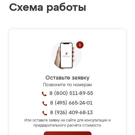
Схема работы
Оставьте заявку
Позвоните по номерам
8 (800) 511-89-55
8 (495) 665-24-01
8 (926) 409-68-13
Или оставьте заявку на сайте для консультации и
предварительного расчёта стоимости.