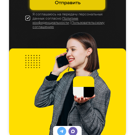
Отправить
Я соглашаюсь на передачу персональных
данных согласно
Политике
конфиденциальности
|
Пользовательскому
соглашению