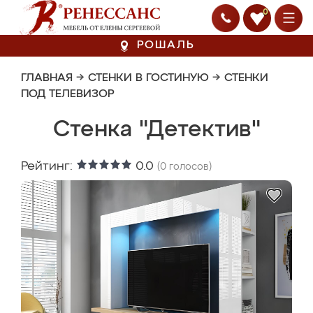
0
РОШАЛЬ
ГЛАВНАЯ
→
СТЕНКИ В ГОСТИНУЮ
→
СТЕНКИ
ПОД ТЕЛЕВИЗОР
Стенка "Детектив"
Рейтинг:
0.0
(
0
голосов)