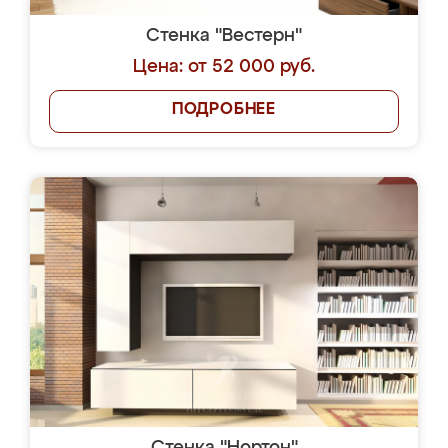
Стенка "Вестерн"
Цена: от 52 000 руб.
ПОДРОБНЕЕ