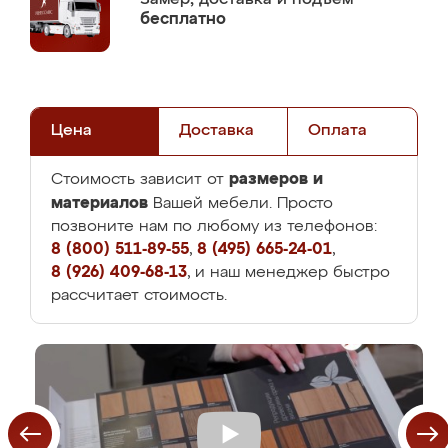
бесплатно
Цена
Доставка
Оплата
размеров и
Стоимость зависит от
материалов
Вашей мебели. Просто
позвоните нам по любому из телефонов:
8 (800) 511-89-55
,
8 (495) 665-24-01
,
8 (926) 409-68-13
, и наш менеджер быстро
рассчитает стоимость.