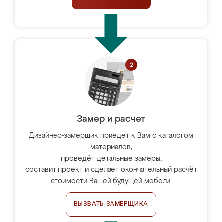
Замер и расчет
Дизайнер-замерщик приедет к Вам с каталогом
материалов,
проведёт детальные замеры,
составит проект и сделает окончательный расчёт
стоимости Вашей будущей мебели.
ВЫЗВАТЬ ЗАМЕРЩИКА