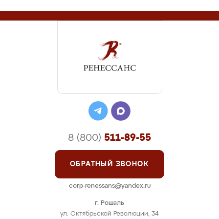
8 (800)
511-89-55
ОБРАТНЫЙ ЗВОНОК
corp-renessans@yandex.ru
г. Рошаль
ул. Октябрьской Революции, 34