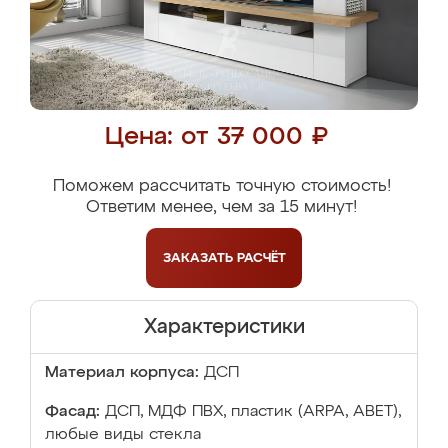
Цена: от 37 000 ₽
Поможем рассчитать точную стоимость!
Ответим менее, чем за 15 минут!
ЗАКАЗАТЬ
РАСЧЁТ
Характеристики
Материал корпуса:
ДСП
Фасад:
ДСП, МДФ ПВХ, пластик (ARPA, ABET),
любые виды стекла