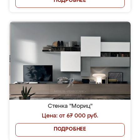
ПОДРОБНЕЕ
Стенка "Мориц"
Цена: от 67 000 руб.
ПОДРОБНЕЕ