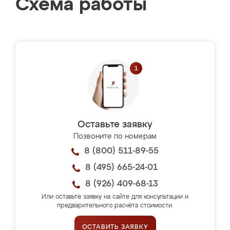
Схема работы
Оставьте заявку
Позвоните по номерам
8 (800) 511-89-55
8 (495) 665-24-01
8 (926) 409-68-13
Или оставьте заявку на сайте для консультации и
предварительного расчёта стоимости.
ОСТАВИТЬ ЗАЯВКУ