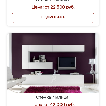
Стенка "Нортон"
Цена: от 22 500 руб.
ПОДРОБНЕЕ
Стенка "Талица"
Цена: от 42 000 руб.