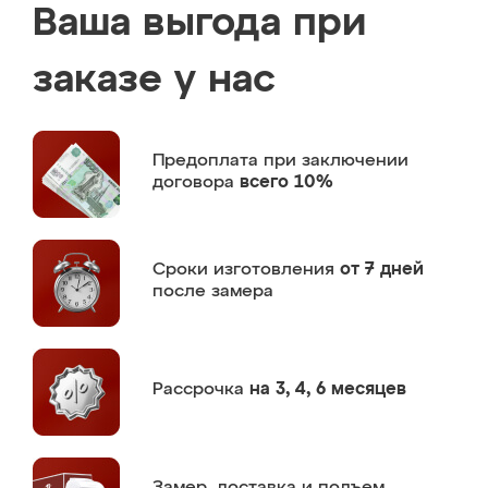
Ваша выгода при
заказе у нас
Предоплата
при заключении
договора
всего 10%
Сроки изготовления
от 7 дней
после замера
Рассрочка
на 3, 4, 6 месяцев
Замер,
доставка и подъем