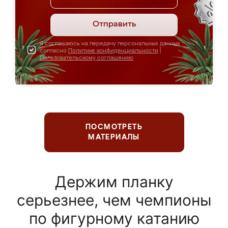
Отправить
Я соглашаюсь на передачу персональных данных
согласно
Политике конфиденциальности
|
Пользовательскому соглашению
ПОСМОТРЕТЬ
МАТЕРИАЛЫ
Держим планку
серьезнее, чем чемпионы
по фигурному катанию