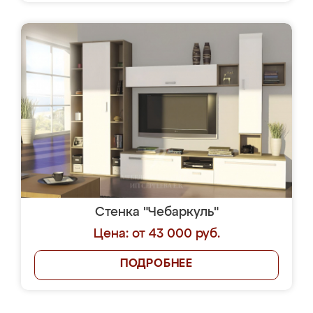
Стенка "Чебаркуль"
Цена: от 43 000 руб.
ПОДРОБНЕЕ