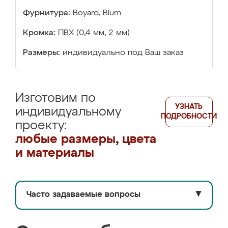
Фурнитура:
Boyard, Blum
Кромка:
ПВХ (0,4 мм, 2 мм)
Размеры:
индивидуально под Ваш заказ
Изготовим по
УЗНАТЬ
индивидуальному
ПОДРОБНОСТИ
проекту:
любые размеры, цвета
и материалы
Часто задаваемые вопросы
▼