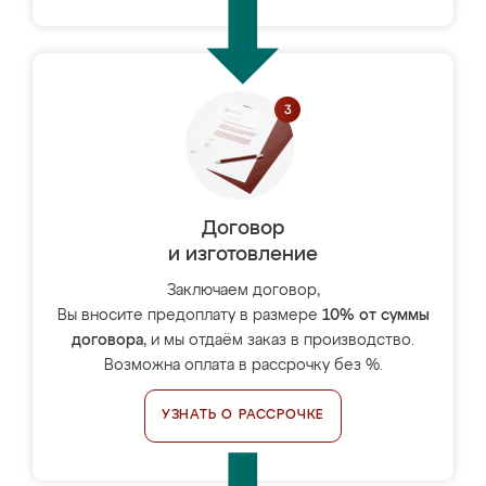
Договор
и изготовление
Заключаем договор,
Вы вносите предоплату в размере
10% от суммы
договора
, и мы отдаём заказ в производство.
Возможна оплата в рассрочку без %.
УЗНАТЬ О РАССРОЧКЕ