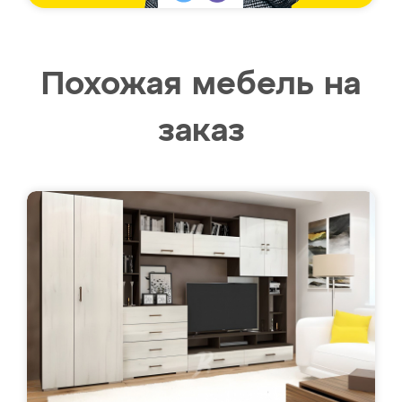
Похожая мебель на
заказ