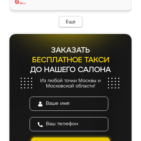
Еще
ЗАКАЗАТЬ
БЕСПЛАТНОЕ ТАКСИ
ДО НАШЕГО САЛОНА
Из любой точки Москвы и
Московской области!