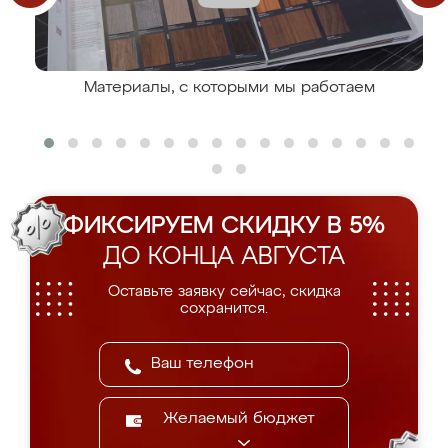
Материалы, с которыми мы работаем
ФИКСИРУЕМ СКИДКУ В 5%
ДО КОНЦА АВГУСТА
Оставьте заявку сейчас, скидка
сохранится.
Желаемый бюджет