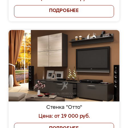
ПОДРОБНЕЕ
Стенка "Отто"
Цена: от 19 000 руб.