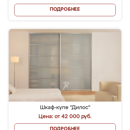
ПОДРОБНЕЕ
Шкаф-купе "Дилос"
Цена: от 42 000 руб.
ПОДРОБНЕЕ