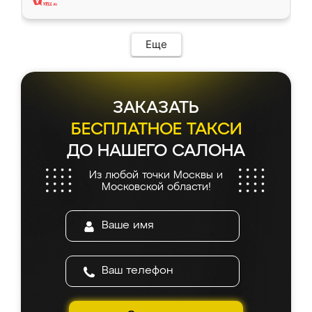
Еще
ЗАКАЗАТЬ
БЕСПЛАТНОЕ ТАКСИ
ДО НАШЕГО САЛОНА
Из любой точки Москвы и
Московской области!