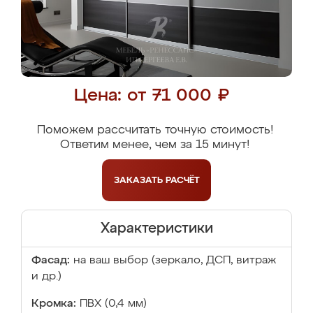
Цена: от 71 000 ₽
Поможем рассчитать точную стоимость!
Ответим менее, чем за 15 минут!
ЗАКАЗАТЬ
РАСЧЁТ
Характеристики
Фасад:
на ваш выбор (зеркало, ДСП, витраж
и др.)
Кромка:
ПВХ (0,4 мм)