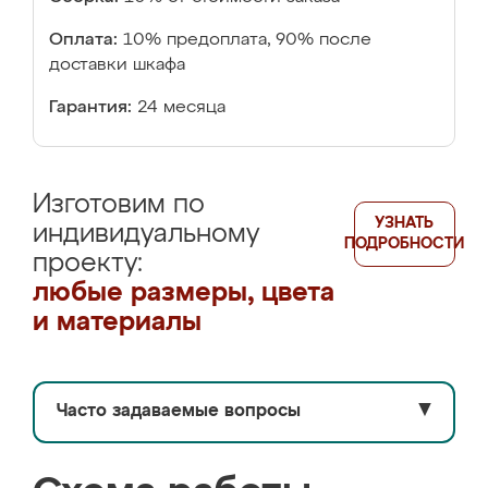
Оплата:
10% предоплата, 90% после
доставки шкафа
Гарантия:
24 месяца
Изготовим по
УЗНАТЬ
индивидуальному
ПОДРОБНОСТИ
проекту:
любые размеры, цвета
и материалы
Часто задаваемые вопросы
▼