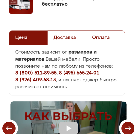
бесплатно
Цена
Доставка
Оплата
размеров и
Стоимость зависит от
материалов
Вашей мебели. Просто
позвоните нам по любому из телефонов:
8 (800) 511-89-55
,
8 (495) 665-24-01
,
8 (926) 409-68-13
, и наш менеджер быстро
рассчитает стоимость.