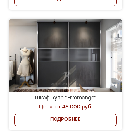
Шкаф-купе "Erromango"
Цена: от 46 000 руб.
ПОДРОБНЕЕ