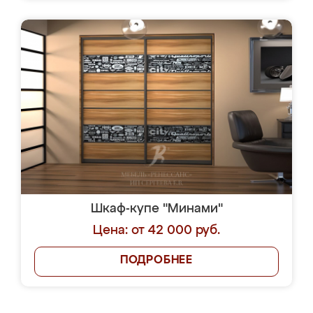
Шкаф-купе "Минами"
Цена: от 42 000 руб.
ПОДРОБНЕЕ