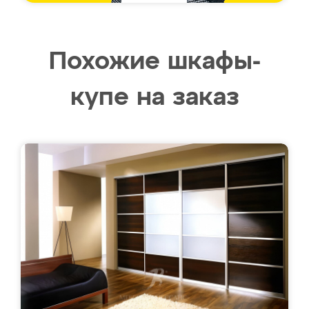
Похожие шкафы-
купе на заказ