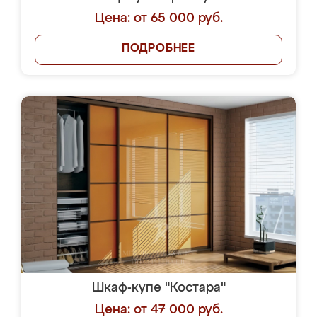
Цена: от 65 000 руб.
ПОДРОБНЕЕ
Шкаф-купе "Костара"
Цена: от 47 000 руб.