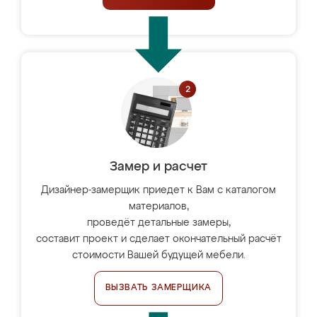
Замер и расчет
Дизайнер-замерщик приедет к Вам с каталогом
материалов,
проведёт детальные замеры,
составит проект и сделает окончательный расчёт
стоимости Вашей будущей мебели.
ВЫЗВАТЬ ЗАМЕРЩИКА