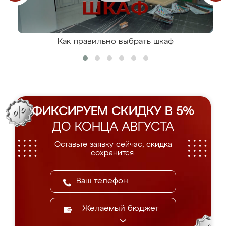
Как правильно выбрать шкаф
ФИКСИРУЕМ СКИДКУ В 5%
ДО КОНЦА АВГУСТА
Оставьте заявку сейчас, скидка
сохранится.
Желаемый бюджет