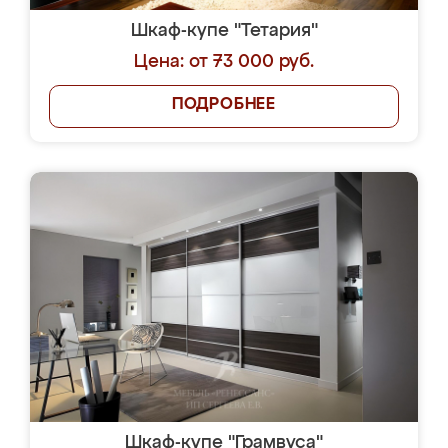
Шкаф-купе "Тетария"
Цена: от 73 000 руб.
ПОДРОБНЕЕ
Шкаф-купе "Грамвуса"