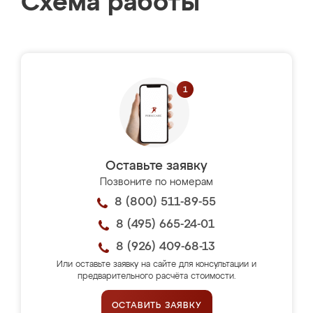
Схема работы
Оставьте заявку
Позвоните по номерам
8 (800) 511-89-55
8 (495) 665-24-01
8 (926) 409-68-13
Или оставьте заявку на сайте для консультации и
предварительного расчёта стоимости.
ОСТАВИТЬ ЗАЯВКУ