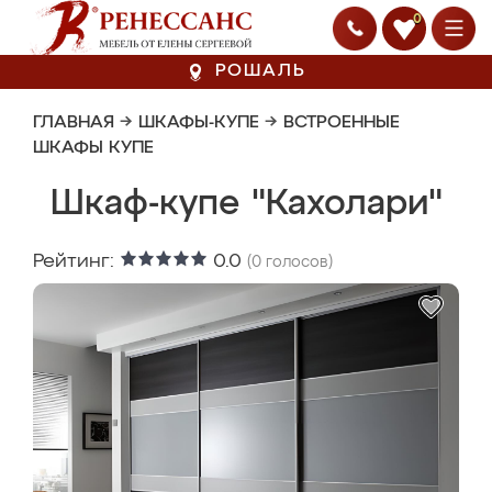
0
РОШАЛЬ
ГЛАВНАЯ
→
ШКАФЫ-КУПЕ
→
ВСТРОЕННЫЕ
ШКАФЫ КУПЕ
Шкаф-купе "Кахолари"
Рейтинг:
0.0
(
0
голосов)