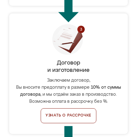
Договор
и изготовление
Заключаем договор,
Вы вносите предоплату в размере
10% от суммы
договора
, и мы отдаём заказ в производство.
Возможна оплата в рассрочку без %.
УЗНАТЬ О РАССРОЧКЕ