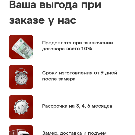
Ваша выгода при
заказе у нас
Предоплата
при заключении
договора
всего 10%
Сроки изготовления
от 7 дней
после замера
Рассрочка
на 3, 4, 6 месяцев
Замер,
доставка и подъем