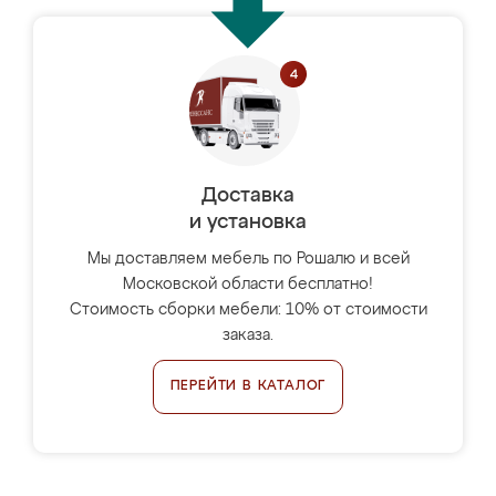
Доставка
и установка
Мы доставляем мебель по Рошалю и всей
Московской области бесплатно!
Стоимость сборки мебели: 10% от стоимости
заказа.
ПЕРЕЙТИ В КАТАЛОГ