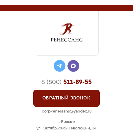
8 (800)
511-89-55
ОБРАТНЫЙ ЗВОНОК
corp-renessans@yandex.ru
г. Рошаль
ул. Октябрьской Революции, 34