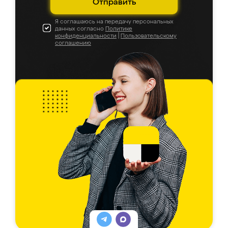
Отправить
Я соглашаюсь на передачу персональных
данных согласно
Политике
конфиденциальности
|
Пользовательскому
соглашению