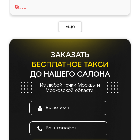
два года, нареканий нет.
Еще
ЗАКАЗАТЬ
БЕСПЛАТНОЕ ТАКСИ
ДО НАШЕГО САЛОНА
Из любой точки Москвы и
Московской области!