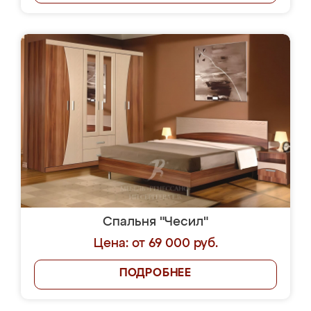
Спальня "Чесил"
Цена: от 69 000 руб.
ПОДРОБНЕЕ