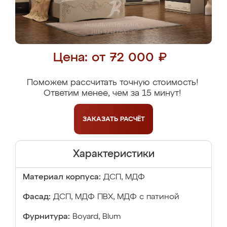
Цена: от 72 000 ₽
Поможем рассчитать точную стоимость!
Ответим менее, чем за 15 минут!
ЗАКАЗАТЬ
РАСЧЁТ
Характеристики
Материал корпуса:
ДСП, МДФ
Фасад:
ДСП, МДФ ПВХ, МДФ с патиной
Фурнитура:
Boyard, Blum