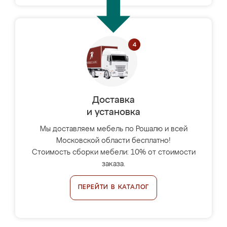
Доставка
и установка
Мы доставляем мебель по Рошалю и всей
Московской области бесплатно!
Стоимость сборки мебели: 10% от стоимости
заказа.
ПЕРЕЙТИ В КАТАЛОГ