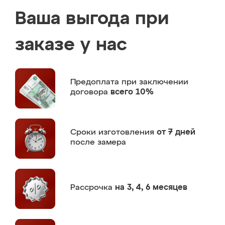
Ваша выгода при
заказе у нас
Предоплата
при заключении
договора
всего 10%
Сроки изготовления
от 7 дней
после замера
Рассрочка
на 3, 4, 6 месяцев