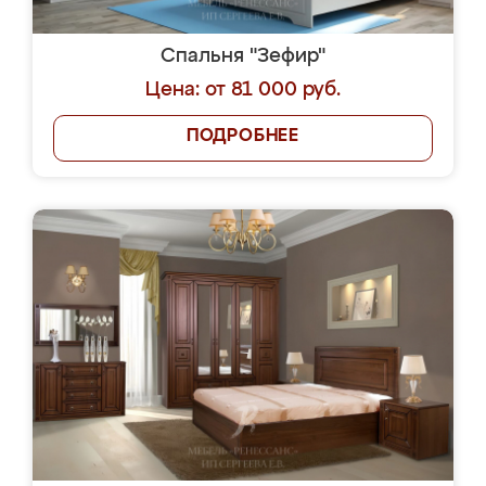
Спальня "Зефир"
Цена: от 81 000 руб.
ПОДРОБНЕЕ