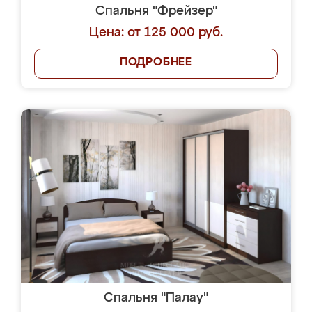
Спальня "Фрейзер"
Цена: от 125 000 руб.
ПОДРОБНЕЕ
Спальня "Палау"