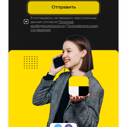
Отправить
Я соглашаюсь на передачу персональных
данных согласно
Политике
конфиденциальности
|
Пользовательскому
соглашению