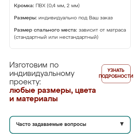
Кромка:
ПВХ (0,4 мм, 2 мм)
Размеры:
индивидуально под Ваш заказ
Размер спального места:
зависит от матраса
(стандартный или нестандартный)
Изготовим по
УЗНАТЬ
индивидуальному
ПОДРОБНОСТИ
проекту:
любые размеры, цвета
и материалы
Часто задаваемые вопросы
▼