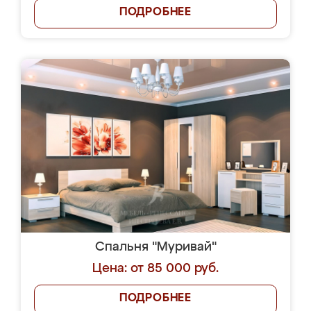
ПОДРОБНЕЕ
Спальня "Муривай"
Цена: от 85 000 руб.
ПОДРОБНЕЕ