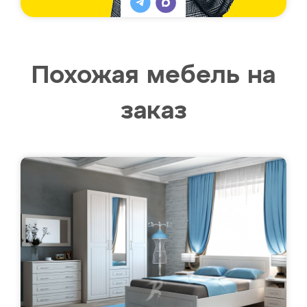
Похожая мебель на
заказ