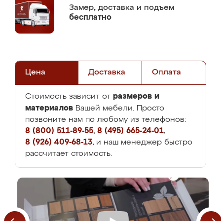
Замер,
доставка и подъем
бесплатно
Цена
Доставка
Оплата
размеров и
Стоимость зависит от
материалов
Вашей мебели. Просто
позвоните нам по любому из телефонов:
8 (800) 511-89-55
,
8 (495) 665-24-01
,
8 (926) 409-68-13
, и наш менеджер быстро
рассчитает стоимость.