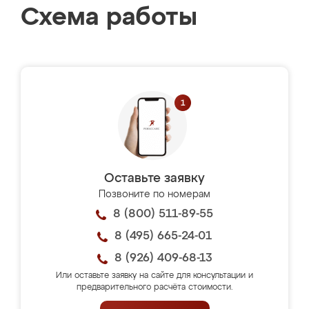
Схема работы
Оставьте заявку
Позвоните по номерам
8 (800) 511-89-55
8 (495) 665-24-01
8 (926) 409-68-13
Или оставьте заявку на сайте для консультации и
предварительного расчёта стоимости.