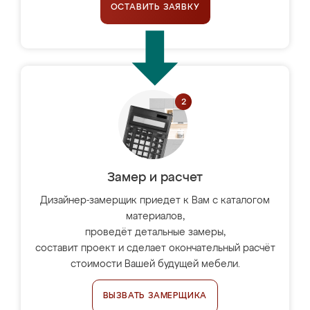
ОСТАВИТЬ ЗАЯВКУ
Замер и расчет
Дизайнер-замерщик приедет к Вам с каталогом
материалов,
проведёт детальные замеры,
составит проект и сделает окончательный расчёт
стоимости Вашей будущей мебели.
ВЫЗВАТЬ ЗАМЕРЩИКА