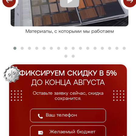
Материалы, с которыми мы работаем
ФИКСИРУЕМ СКИДКУ В 5%
ДО КОНЦА АВГУСТА
Оставьте заявку сейчас, скидка
сохранится.
Желаемый бюджет