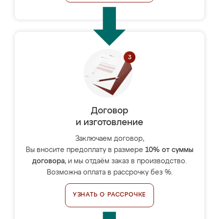
Договор
и изготовление
Заключаем договор,
Вы вносите предоплату в размере
10% от суммы
договора
, и мы отдаём заказ в производство.
Возможна оплата в рассрочку без %.
УЗНАТЬ О РАССРОЧКЕ