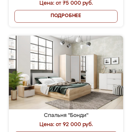
Цена: от 75 000 руб.
ПОДРОБНЕЕ
Спальня "Бонди"
Цена: от 92 000 руб.