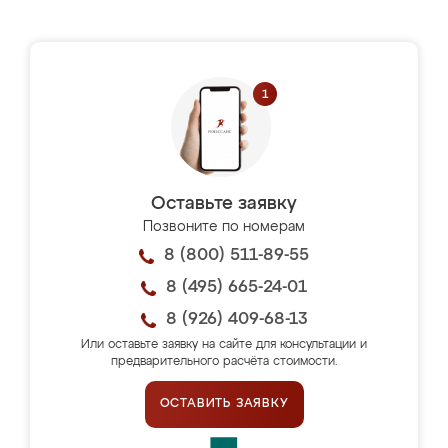
Оставьте заявку
Позвоните по номерам
8 (800) 511-89-55
8 (495) 665-24-01
8 (926) 409-68-13
Или оставьте заявку на сайте для консультации и
предварительного расчёта стоимости.
ОСТАВИТЬ ЗАЯВКУ