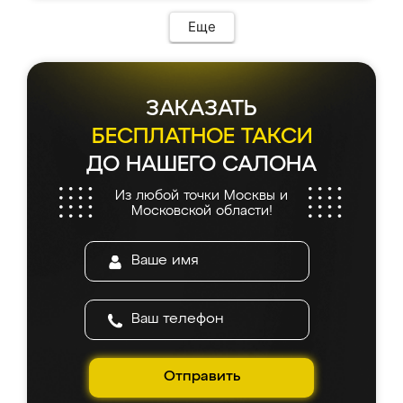
Еще
ЗАКАЗАТЬ
БЕСПЛАТНОЕ ТАКСИ
ДО НАШЕГО САЛОНА
Из любой точки Москвы и
Московской области!
Отправить