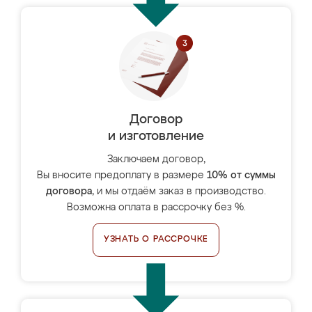
Договор
и изготовление
Заключаем договор,
Вы вносите предоплату в размере
10% от суммы
договора
, и мы отдаём заказ в производство.
Возможна оплата в рассрочку без %.
УЗНАТЬ О РАССРОЧКЕ