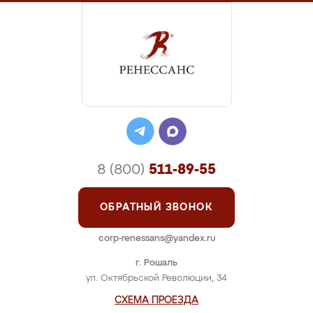
8 (800)
511-89-55
ОБРАТНЫЙ ЗВОНОК
corp-renessans@yandex.ru
г. Рошаль
ул. Октябрьской Революции, 34
СХЕМА ПРОЕЗДА