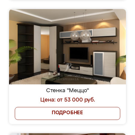
Стенка "Меццо"
Цена: от 53 000 руб.
ПОДРОБНЕЕ