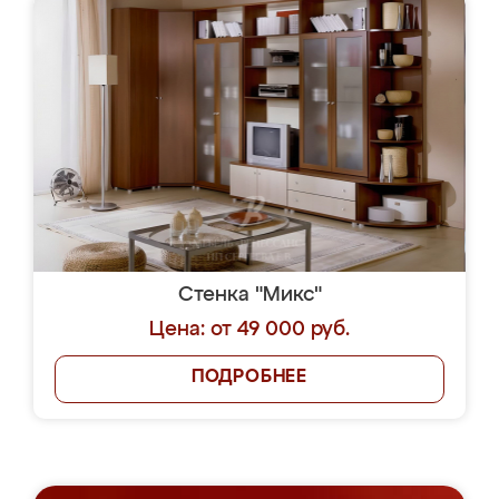
Стенка "Микс"
Цена: от 49 000 руб.
ПОДРОБНЕЕ