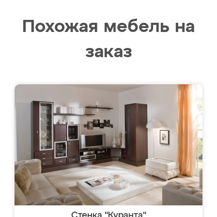
Похожая мебель на
заказ
Стенка "Куранта"