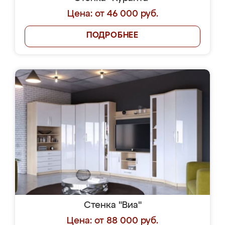
Цена: от 46 000 руб.
ПОДРОБНЕЕ
Стенка "Виа"
Цена: от 88 000 руб.