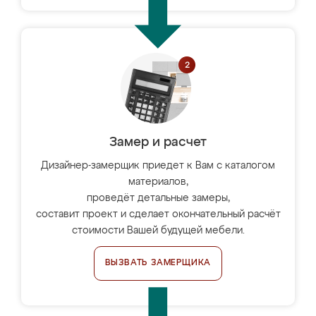
Замер и расчет
Дизайнер-замерщик приедет к Вам с каталогом
материалов,
проведёт детальные замеры,
составит проект и сделает окончательный расчёт
стоимости Вашей будущей мебели.
ВЫЗВАТЬ ЗАМЕРЩИКА