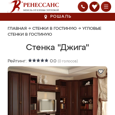
0
РОШАЛЬ
ГЛАВНАЯ
→
СТЕНКИ В ГОСТИНУЮ
→
УГЛОВЫЕ
СТЕНКИ В ГОСТИНУЮ
Стенка "Джига"
Рейтинг:
0.0
(
0
голосов)