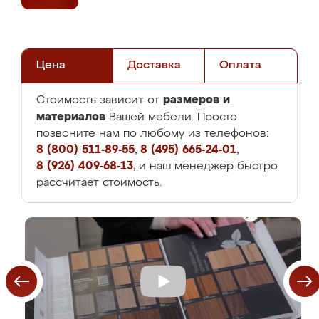
Цена
Доставка
Оплата
размеров и
Стоимость зависит от
материалов
Вашей мебели. Просто
позвоните нам по любому из телефонов:
8 (800) 511-89-55
,
8 (495) 665-24-01
,
8 (926) 409-68-13
, и наш менеджер быстро
рассчитает стоимость.