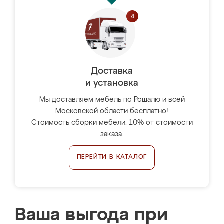
Доставка
и установка
Мы доставляем мебель по Рошалю и всей
Московской области бесплатно!
Стоимость сборки мебели: 10% от стоимости
заказа.
ПЕРЕЙТИ В КАТАЛОГ
Ваша выгода при