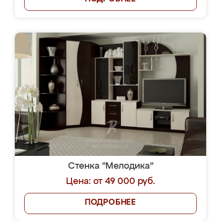
Стенка "Мелодика"
Цена: от 49 000 руб.
ПОДРОБНЕЕ