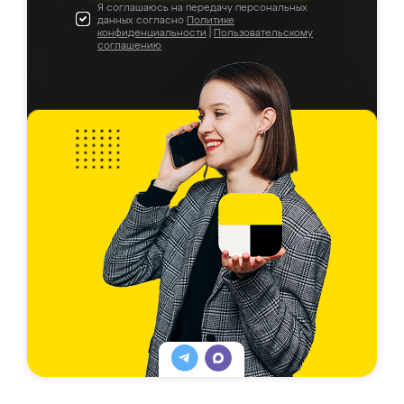
Я соглашаюсь на передачу персональных
данных согласно
Политике
конфиденциальности
|
Пользовательскому
соглашению