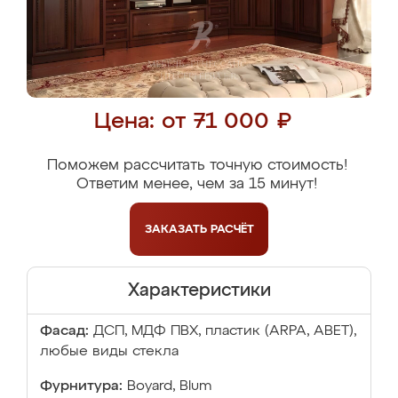
Цена: от 71 000 ₽
Поможем рассчитать точную стоимость!
Ответим менее, чем за 15 минут!
ЗАКАЗАТЬ
РАСЧЁТ
Характеристики
Фасад:
ДСП, МДФ ПВХ, пластик (ARPA, ABET),
любые виды стекла
Фурнитура:
Boyard, Blum