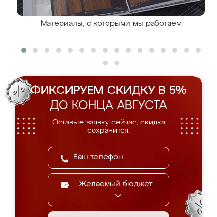
Материалы, с которыми мы работаем
ФИКСИРУЕМ СКИДКУ В 5%
ДО КОНЦА АВГУСТА
Оставьте заявку сейчас, скидка
сохранится.
Желаемый бюджет