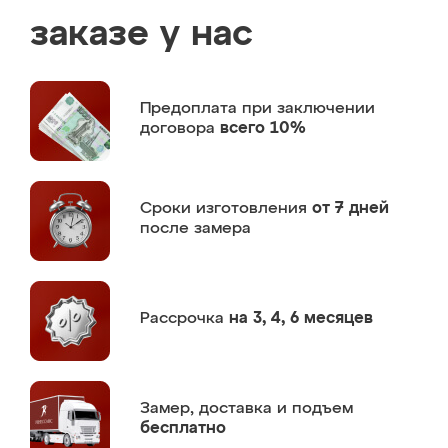
заказе у нас
Предоплата
при заключении
договора
всего 10%
Сроки изготовления
от 7 дней
после замера
Рассрочка
на 3, 4, 6 месяцев
Замер,
доставка и подъем
бесплатно