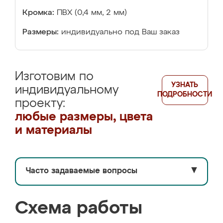
Кромка:
ПВХ (0,4 мм, 2 мм)
Размеры:
индивидуально под Ваш заказ
Изготовим по
УЗНАТЬ
индивидуальному
ПОДРОБНОСТИ
проекту:
любые размеры, цвета
и материалы
Часто задаваемые вопросы
▼
Схема работы