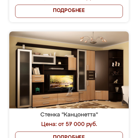
ПОДРОБНЕЕ
Стенка "Канцонетта"
Цена: от 57 000 руб.
ПОДРОБНЕЕ