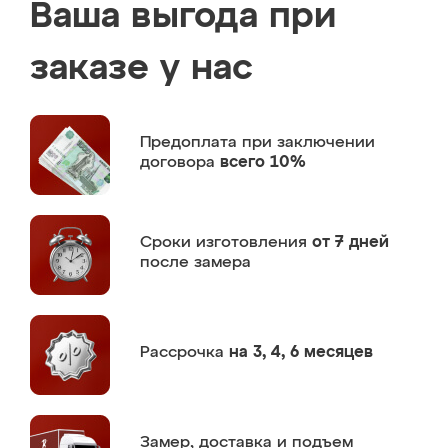
Ваша выгода при
заказе у нас
Предоплата
при заключении
договора
всего 10%
Сроки изготовления
от 7 дней
после замера
Рассрочка
на 3, 4, 6 месяцев
Замер,
доставка и подъем