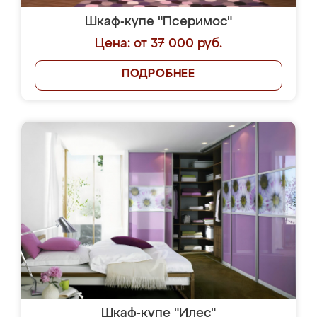
Шкаф-купе "Псеримос"
Цена: от 37 000 руб.
ПОДРОБНЕЕ
Шкаф-купе "Илес"