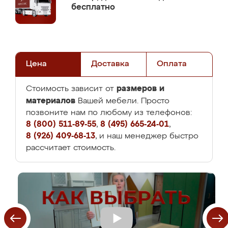
бесплатно
Цена
Доставка
Оплата
размеров и
Стоимость зависит от
материалов
Вашей мебели. Просто
позвоните нам по любому из телефонов:
8 (800) 511-89-55
,
8 (495) 665-24-01
,
8 (926) 409-68-13
, и наш менеджер быстро
рассчитает стоимость.