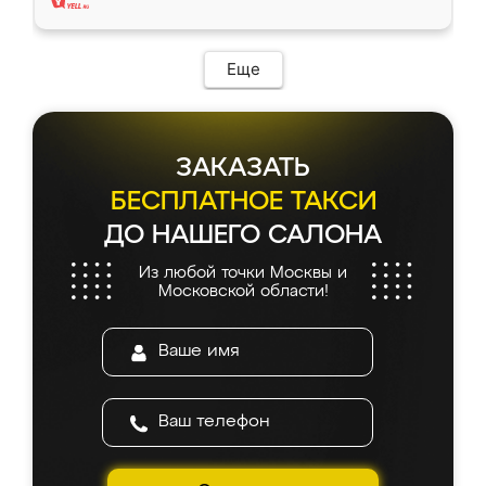
Еще
ЗАКАЗАТЬ
БЕСПЛАТНОЕ ТАКСИ
ДО НАШЕГО САЛОНА
Из любой точки Москвы и
Московской области!