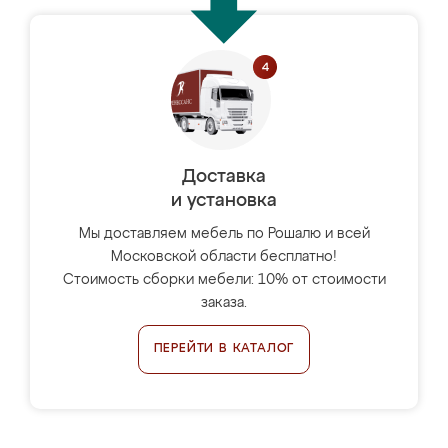
Доставка
и установка
Мы доставляем мебель по Рошалю и всей
Московской области бесплатно!
Стоимость сборки мебели: 10% от стоимости
заказа.
ПЕРЕЙТИ В КАТАЛОГ