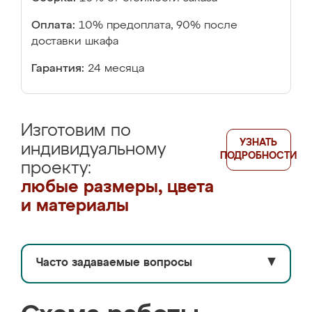
Оплата:
10% предоплата, 90% после
доставки шкафа
Гарантия:
24 месяца
Изготовим по
УЗНАТЬ
индивидуальному
ПОДРОБНОСТИ
проекту:
любые размеры, цвета
и материалы
Часто задаваемые вопросы
▼