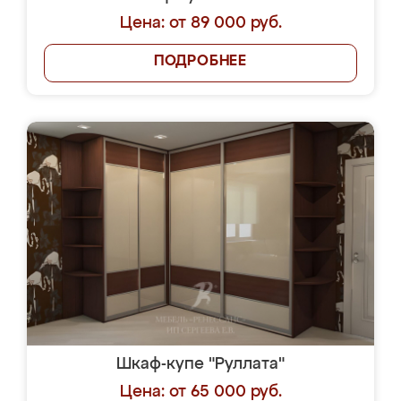
Цена: от 89 000 руб.
ПОДРОБНЕЕ
Шкаф-купе "Руллата"
Цена: от 65 000 руб.