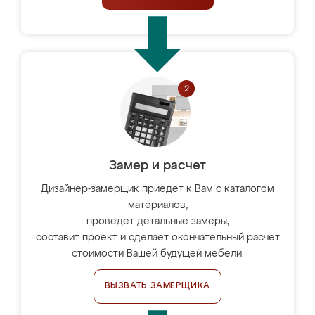
Замер и расчет
Дизайнер-замерщик приедет к Вам с каталогом
материалов,
проведёт детальные замеры,
составит проект и сделает окончательный расчёт
стоимости Вашей будущей мебели.
ВЫЗВАТЬ ЗАМЕРЩИКА