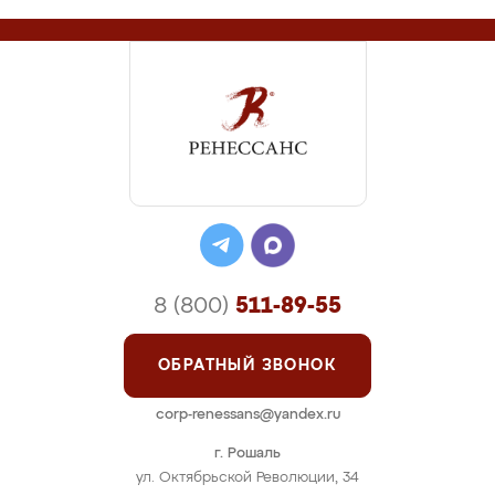
8 (800)
511-89-55
ОБРАТНЫЙ ЗВОНОК
corp-renessans@yandex.ru
г. Рошаль
ул. Октябрьской Революции, 34