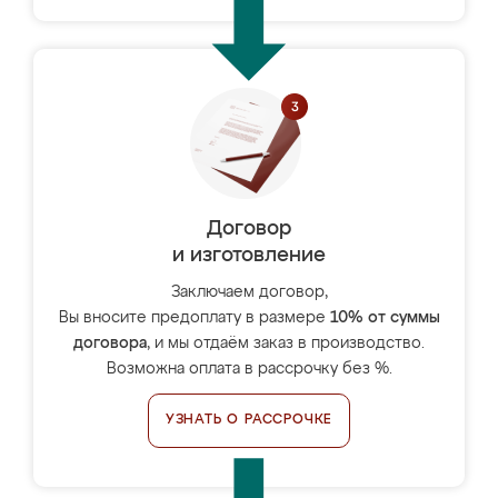
Договор
и изготовление
Заключаем договор,
Вы вносите предоплату в размере
10% от суммы
договора
, и мы отдаём заказ в производство.
Возможна оплата в рассрочку без %.
УЗНАТЬ О РАССРОЧКЕ