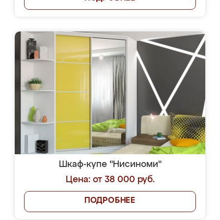
Шкаф-купе "Нисиноми"
Цена: от 38 000 руб.
ПОДРОБНЕЕ