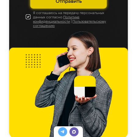
Отправить
Я соглашаюсь на передачу персональных
данных согласно
Политике
конфиденциальности
|
Пользовательскому
соглашению