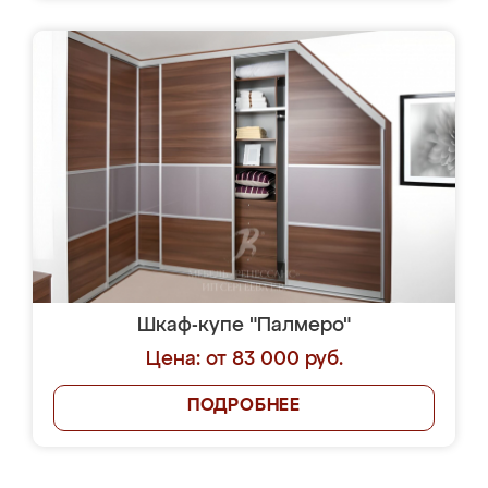
Шкаф-купе "Палмеро"
Цена: от 83 000 руб.
ПОДРОБНЕЕ