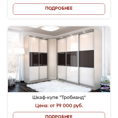
ПОДРОБНЕЕ
Шкаф-купе "Тробианд"
Цена: от 79 000 руб.
ПОДРОБНЕЕ