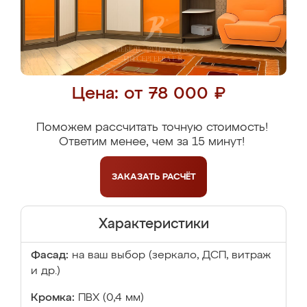
Цена: от 78 000 ₽
Поможем рассчитать точную стоимость!
Ответим менее, чем за 15 минут!
ЗАКАЗАТЬ
РАСЧЁТ
Характеристики
Фасад:
на ваш выбор (зеркало, ДСП, витраж
и др.)
Кромка:
ПВХ (0,4 мм)