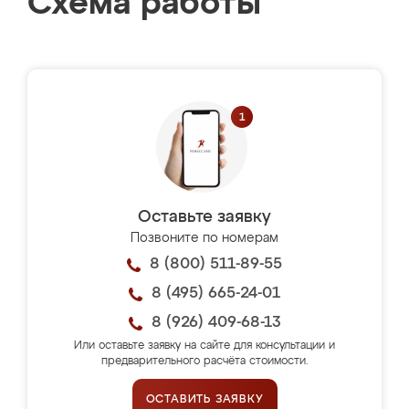
Схема работы
Оставьте заявку
Позвоните по номерам
8 (800) 511-89-55
8 (495) 665-24-01
8 (926) 409-68-13
Или оставьте заявку на сайте для консультации и
предварительного расчёта стоимости.
ОСТАВИТЬ ЗАЯВКУ