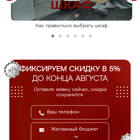
Как правильно выбрать шкаф
ФИКСИРУЕМ СКИДКУ В 5%
ДО КОНЦА АВГУСТА
Оставьте заявку сейчас, скидка
сохранится.
Желаемый бюджет