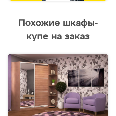
Похожие шкафы-
купе на заказ