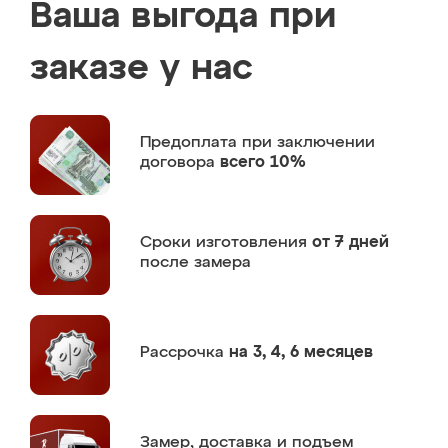
Ваша выгода при
заказе у нас
Предоплата
при заключении
договора
всего 10%
Сроки изготовления
от 7 дней
после замера
Рассрочка
на 3, 4, 6 месяцев
Замер,
доставка и подъем