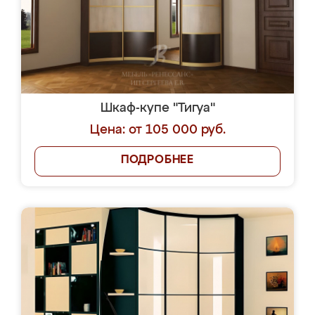
Отправить
Я соглашаюсь на передачу персональных
данных согласно
Политике
конфиденциальности
|
Пользовательскому
соглашению