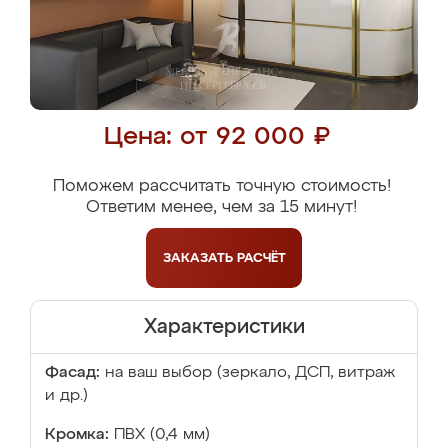
Цена: от 92 000 ₽
Поможем рассчитать точную стоимость!
Ответим менее, чем за 15 минут!
ЗАКАЗАТЬ
РАСЧЁТ
Характеристики
Фасад:
на ваш выбор (зеркало, ДСП, витраж
и др.)
Кромка:
ПВХ (0,4 мм)