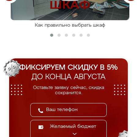
Как правильно выбрать шкаф
ФИКСИРУЕМ СКИДКУ В 5%
ДО КОНЦА АВГУСТА
Оставьте заявку сейчас, скидка
сохранится.
Желаемый бюджет