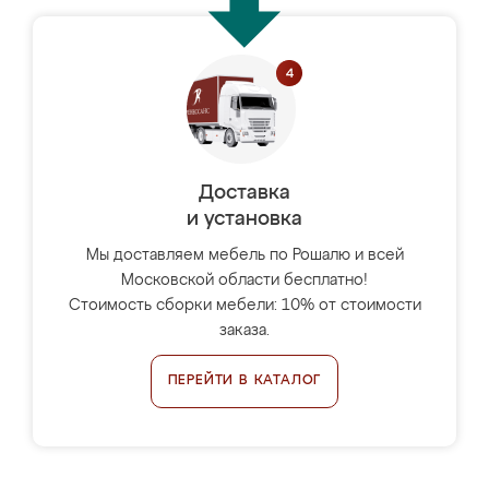
Доставка
и установка
Мы доставляем мебель по Рошалю и всей
Московской области бесплатно!
Стоимость сборки мебели: 10% от стоимости
заказа.
ПЕРЕЙТИ В КАТАЛОГ