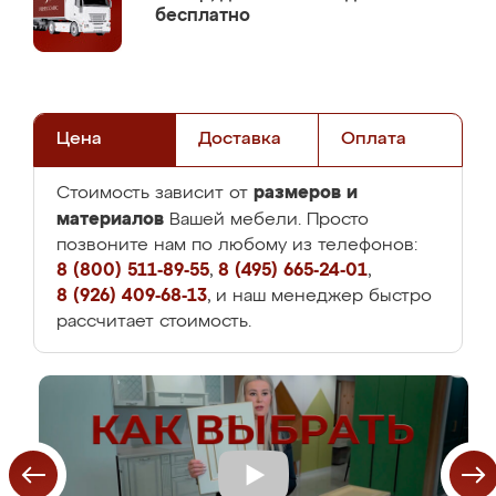
бесплатно
Цена
Доставка
Оплата
размеров и
Стоимость зависит от
материалов
Вашей мебели. Просто
позвоните нам по любому из телефонов:
8 (800) 511-89-55
,
8 (495) 665-24-01
,
8 (926) 409-68-13
, и наш менеджер быстро
рассчитает стоимость.