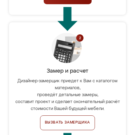
Замер и расчет
Дизайнер-замерщик приедет к Вам с каталогом
материалов,
проведёт детальные замеры,
составит проект и сделает окончательный расчёт
стоимости Вашей будущей мебели.
ВЫЗВАТЬ ЗАМЕРЩИКА