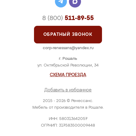
ПОДРОБНЕЕ
Шкаф-купе "Тигуа"
Цена: от 105 000 руб.
ПОДРОБНЕЕ