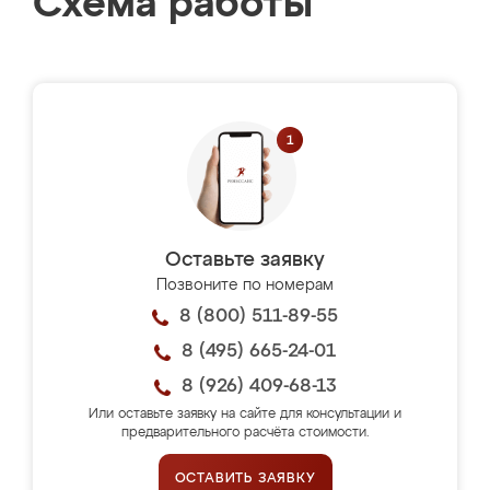
Схема работы
Оставьте заявку
Позвоните по номерам
8 (800) 511-89-55
8 (495) 665-24-01
8 (926) 409-68-13
Или оставьте заявку на сайте для консультации и
предварительного расчёта стоимости.
ОСТАВИТЬ ЗАЯВКУ