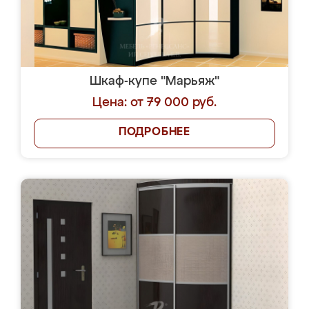
Похожие шкафы-
купе на заказ