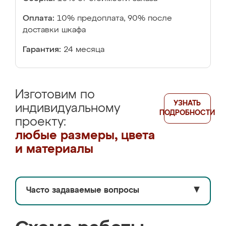
Оплата:
10% предоплата, 90% после
доставки шкафа
Гарантия:
24 месяца
Изготовим по
УЗНАТЬ
индивидуальному
ПОДРОБНОСТИ
проекту:
любые размеры, цвета
и материалы
Часто задаваемые вопросы
▼