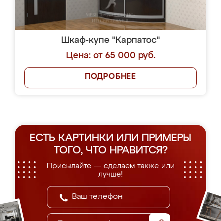
Шкаф-купе "Танаха"
Цена: от 145 000 руб.
ПОДРОБНЕЕ
Шкаф-купе "Ауни"