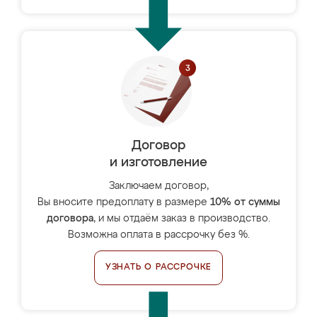
Договор
и изготовление
Заключаем договор,
Вы вносите предоплату в размере
10% от суммы
договора
, и мы отдаём заказ в производство.
Возможна оплата в рассрочку без %.
УЗНАТЬ О РАССРОЧКЕ