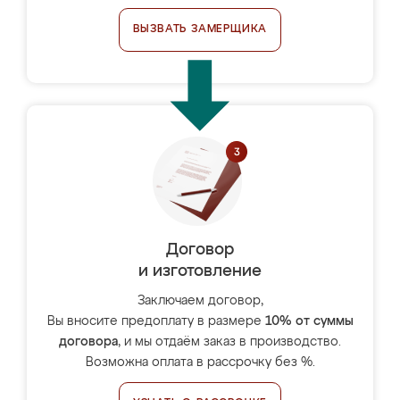
ВЫЗВАТЬ ЗАМЕРЩИКА
Договор
и изготовление
Заключаем договор,
Вы вносите предоплату в размере
10% от суммы
договора
, и мы отдаём заказ в производство.
Возможна оплата в рассрочку без %.