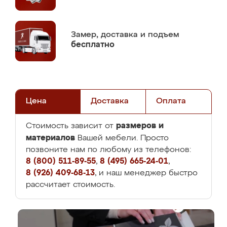
Замер,
доставка и подъем
бесплатно
Цена
Доставка
Оплата
размеров и
Стоимость зависит от
материалов
Вашей мебели. Просто
позвоните нам по любому из телефонов:
8 (800) 511-89-55
,
8 (495) 665-24-01
,
8 (926) 409-68-13
, и наш менеджер быстро
рассчитает стоимость.