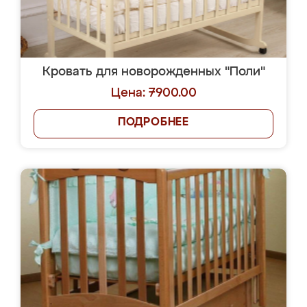
Кровать для новорожденных "Поли"
Цена: 7900.00
ПОДРОБНЕЕ