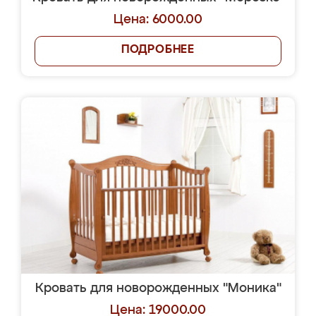
Цена: 6000.00
ПОДРОБНЕЕ
Кровать для новорожденных "Моника"
Цена: 19000.00