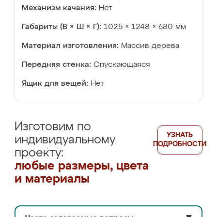
Механизм качания:
Нет
Габариты (В × Ш × Г):
1025 × 1248 × 680 мм
Материал изготовления:
Массив дерева
Передняя стенка:
Опускающаяся
Ящик для вещей:
Нет
Изготовим по
УЗНАТЬ
индивидуальному
ПОДРОБНОСТИ
проекту:
любые размеры, цвета
и материалы