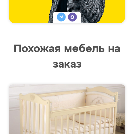
Похожая мебель на
заказ