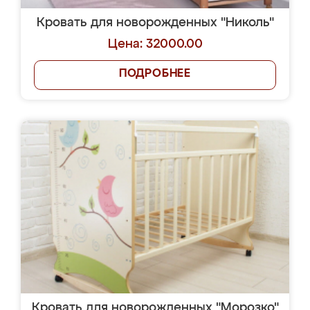
Кровать для новорожденных "Николь"
Цена: 32000.00
ПОДРОБНЕЕ
Кровать для новорожденных "Морозко"