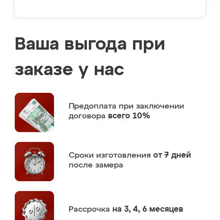
Ваша выгода при
заказе у нас
Предоплата
при заключении
договора
всего 10%
Сроки изготовления
от 7 дней
после замера
Рассрочка
на 3, 4, 6 месяцев