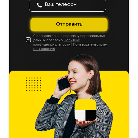
Отправить
Я соглашаюсь на передачу персональных
данных согласно
Политике
конфиденциальности
|
Пользовательскому
соглашению