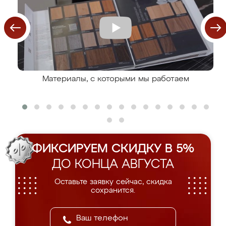
Материалы, с которыми мы работаем
ФИКСИРУЕМ СКИДКУ В 5%
ДО КОНЦА АВГУСТА
Оставьте заявку сейчас, скидка
сохранится.