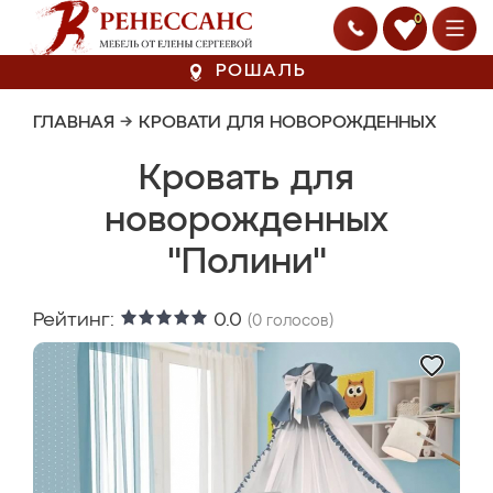
0
РОШАЛЬ
ГЛАВНАЯ
→
КРОВАТИ ДЛЯ НОВОРОЖДЕННЫХ
Кровать для
новорожденных
"Полини"
Рейтинг:
0.0
(
0
голосов)