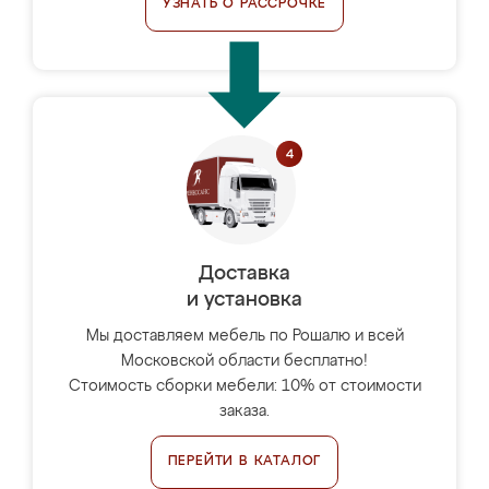
УЗНАТЬ О РАССРОЧКЕ
Доставка
и установка
Мы доставляем мебель по Рошалю и всей
Московской области бесплатно!
Стоимость сборки мебели: 10% от стоимости
заказа.
ПЕРЕЙТИ В КАТАЛОГ