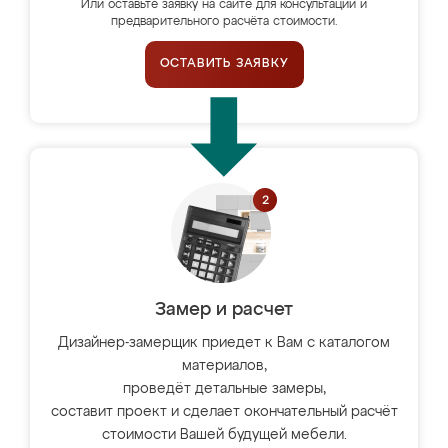
Или оставьте заявку на сайте для консультации и
предварительного расчёта стоимости.
ОСТАВИТЬ ЗАЯВКУ
Замер и расчет
Дизайнер-замерщик приедет к Вам с каталогом
материалов,
проведёт детальные замеры,
составит проект и сделает окончательный расчёт
стоимости Вашей будущей мебели.