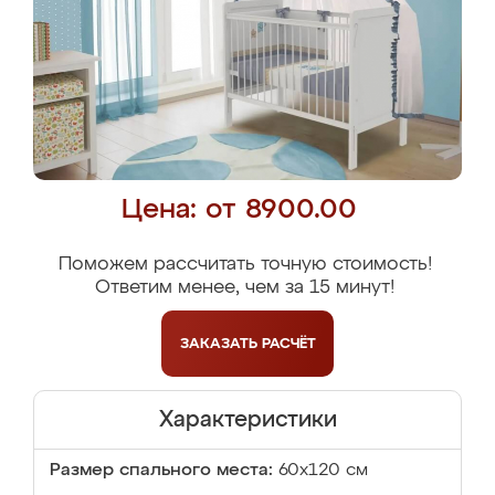
Цена: от 8900.00
Поможем рассчитать точную стоимость!
Ответим менее, чем за 15 минут!
ЗАКАЗАТЬ
РАСЧЁТ
Характеристики
Размер спального места:
60х120 см