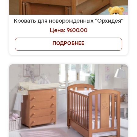
Кровать для новорожденных "Орхидея"
Цена: 9600.00
ПОДРОБНЕЕ