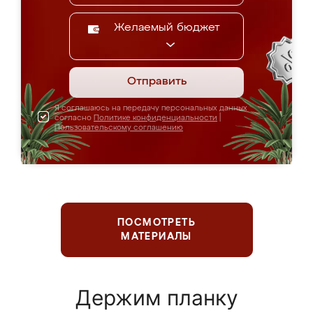
Желаемый бюджет
Отправить
Я соглашаюсь на передачу персональных данных
согласно
Политике конфиденциальности
|
Пользовательскому соглашению
ПОСМОТРЕТЬ
МАТЕРИАЛЫ
Держим планку