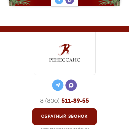
8 (800)
511-89-55
ОБРАТНЫЙ ЗВОНОК