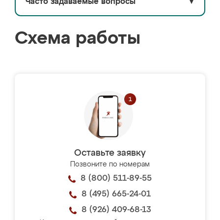
Часто задаваемые вопросы
▼
Схема работы
Оставьте заявку
Позвоните по номерам
8 (800) 511-89-55
8 (495) 665-24-01
8 (926) 409-68-13