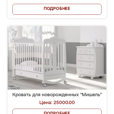
ПОДРОБНЕЕ
Кровать для новорожденных "Мишель"
Цена: 25000.00
ПОДРОБНЕЕ