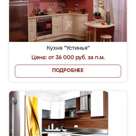
Кухня "Устинья"
Цена: от 36 000 руб. за п.м.
ПОДРОБНЕЕ