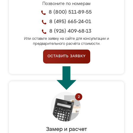
Позвоните по номерам
8 (800) 511-89-55
8 (495) 665-24-01
8 (926) 409-68-13
Или оставьте заявку на сайте для консультации и
предварительного расчёта стоимости.
ОСТАВИТЬ ЗАЯВКУ
Замер и расчет