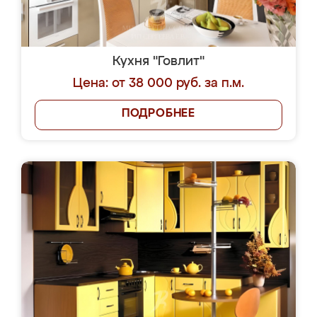
Кухня "Говлит"
Цена: от 38 000 руб. за п.м.
ПОДРОБНЕЕ