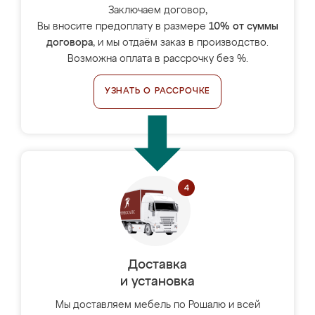
Заключаем договор,
Вы вносите предоплату в размере
10% от суммы
договора
, и мы отдаём заказ в производство.
Возможна оплата в рассрочку без %.
УЗНАТЬ О РАССРОЧКЕ
Доставка
и установка
Мы доставляем мебель по Рошалю и всей