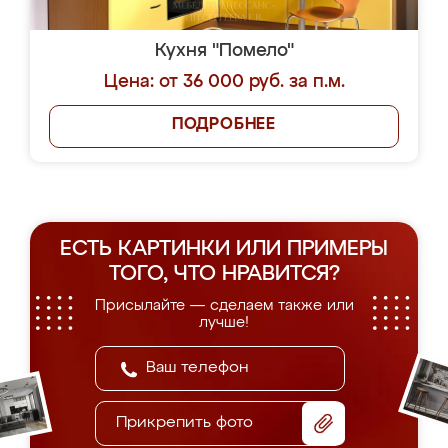
Кухня "Помело"
Цена: от 36 000 руб. за п.м.
ПОДРОБНЕЕ
ЕСТЬ КАРТИНКИ ИЛИ ПРИМЕРЫ
ТОГО, ЧТО НРАВИТСЯ?
Присылайте — сделаем также или
лучше!
Прикрепить фото