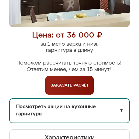
Цена: от 36 000 ₽
за
1 метр
верха и низа
гарнитура в длину
Поможем рассчитать точную стоимость!
Ответим менее, чем за 15 минут!
ЗАКАЗАТЬ
РАСЧЁТ
Посмотреть акции на кухонные
▼
гарнитуры
Характеристики