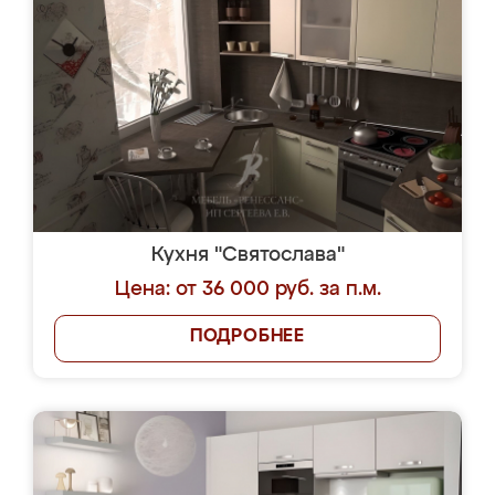
Кухня "Святослава"
Цена: от 36 000 руб. за п.м.
ПОДРОБНЕЕ