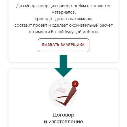
Дизайнер-замерщик приедет к Вам с каталогом
материалов,
проведёт детальные замеры,
составит проект и сделает окончательный расчёт
стоимости Вашей будущей мебели.
ВЫЗВАТЬ ЗАМЕРЩИКА
Договор
и изготовление