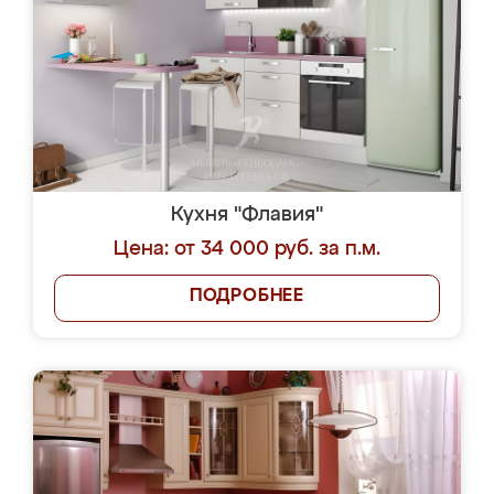
Кухня "Флавия"
Цена: от 34 000 руб. за п.м.
ПОДРОБНЕЕ