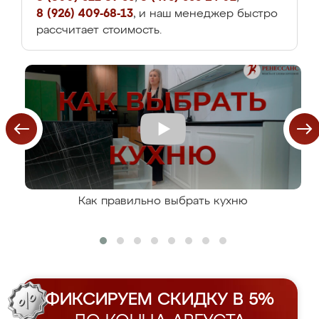
8 (926) 409-68-13
, и наш менеджер быстро
рассчитает стоимость.
Как правильно выбрать кухню
ФИКСИРУЕМ СКИДКУ В 5%