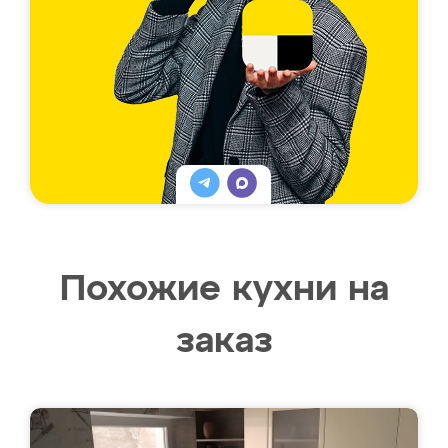
Похожие кухни на
заказ