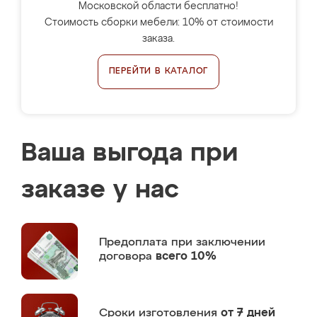
Московской области бесплатно!
Стоимость сборки мебели: 10% от стоимости
заказа.
ПЕРЕЙТИ В КАТАЛОГ
Ваша выгода при
заказе у нас
Предоплата
при заключении
договора
всего 10%
Сроки изготовления
от 7 дней