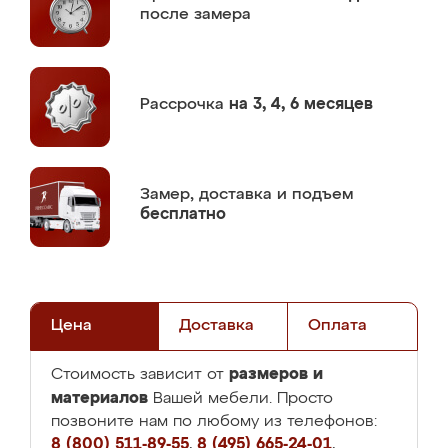
после замера
Рассрочка
на 3, 4, 6 месяцев
Замер,
доставка и подъем
бесплатно
Цена
Доставка
Оплата
размеров и
Стоимость зависит от
материалов
Вашей мебели. Просто
позвоните нам по любому из телефонов:
8 (800) 511-89-55
,
8 (495) 665-24-01
,