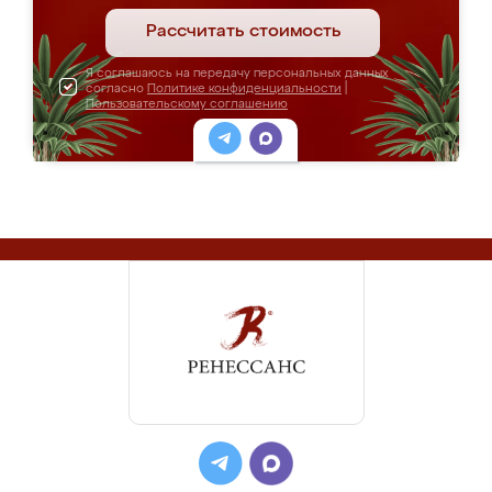
Рассчитать стоимость
Я соглашаюсь на передачу персональных данных
согласно
Политике конфиденциальности
|
Пользовательскому соглашению