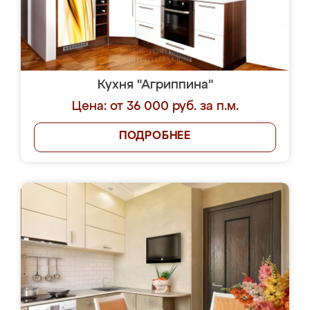
Кухня "Агриппина"
Цена: от 36 000 руб. за п.м.
ПОДРОБНЕЕ