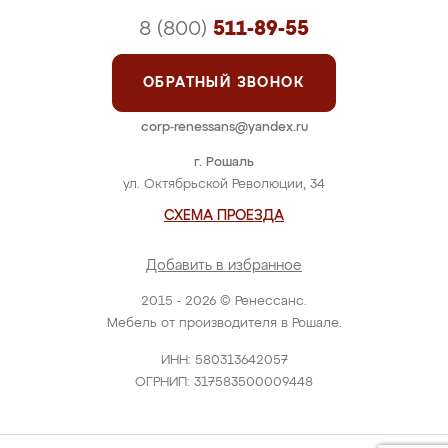
8 (800)
511-89-55
ОБРАТНЫЙ ЗВОНОК
corp-renessans@yandex.ru
г. Рошаль
ул. Октябрьской Революции, 34
СХЕМА ПРОЕЗДА
Добавить в избранное
2015 - 2026 © Ренессанс.
Мебель от производителя в Рошале.
ИНН: 580313642057
ОГРНИП: 317583500009448