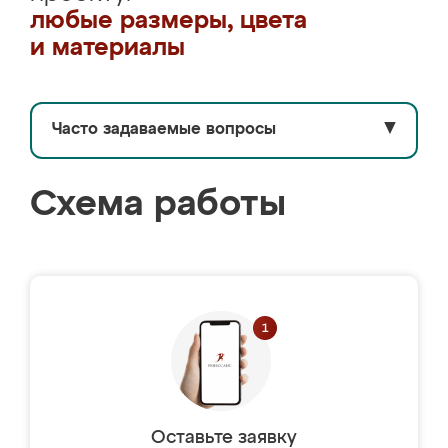
любые размеры, цвета
и материалы
Часто задаваемые вопросы
▼
Схема работы
Оставьте заявку