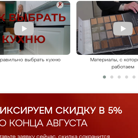
правильно выбрать кухню
Материалы, с кото
работаем
ИКСИРУЕМ СКИДКУ В 5%
О КОНЦА АВГУСТА
авьте заявку сейчас, скидка сохранится.