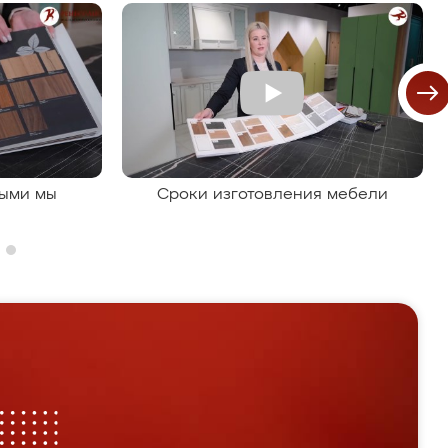
рыми мы
Сроки изготовления мебели