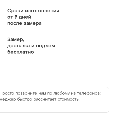
Сроки изготовления
от 7 дней
после замера
Замер,
доставка и подъем
бесплатно
Просто позвоните нам по любому из телефонов:
енеджер быстро рассчитает стоимость.