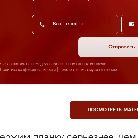
Отправить
Я соглашаюсь на передачу персональных данных согласно
Политике конфиденциальности
|
Пользовательскому соглашению
ПОСМОТРЕТЬ МАТ
ержим планку серьезнее, чем