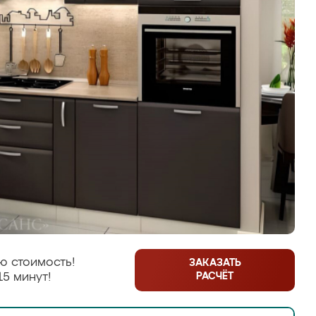
ю стоимость!
ЗАКАЗАТЬ
РАСЧЁТ
15 минут!