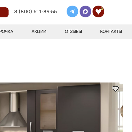
0
8 (800) 511-89-55
РОЧКА
АКЦИИ
ОТЗЫВЫ
КОНТАКТЫ