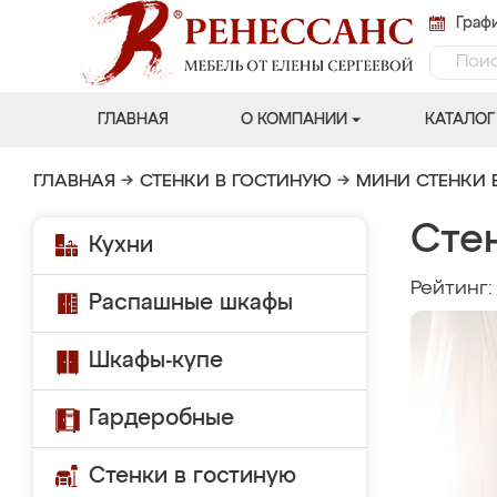
Графи
ГЛАВНАЯ
О КОМПАНИИ
КАТАЛОГ
ГЛАВНАЯ
→
СТЕНКИ В ГОСТИНУЮ
→
МИНИ СТЕНКИ 
Сте
Кухни
Рейтинг
Распашные шкафы
Шкафы-купе
Гардеробные
Стенки в гостиную