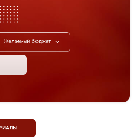
Желаемый бюджет
ЕРИАЛЫ