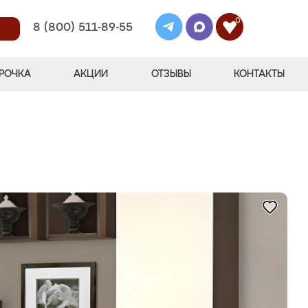
0
8 (800) 511-89-55
РОЧКА
АКЦИИ
ОТЗЫВЫ
КОНТАКТЫ