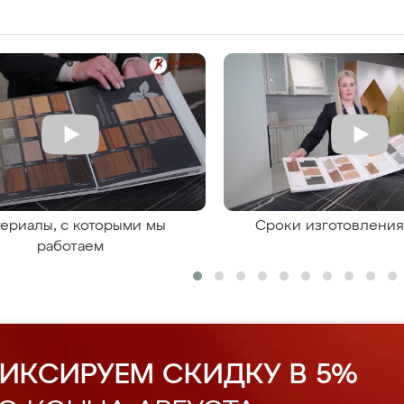
ериалы, с которыми мы
Сроки изготовлени
работаем
ИКСИРУЕМ СКИДКУ В 5%