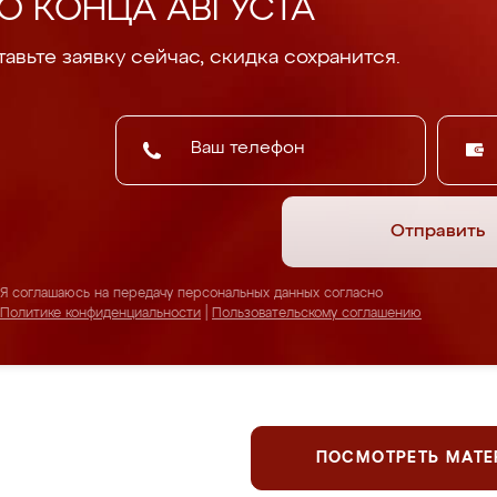
О КОНЦА АВГУСТА
авьте заявку сейчас, скидка сохранится.
Отправить
Я соглашаюсь на передачу персональных данных согласно
Политике конфиденциальности
|
Пользовательскому соглашению
ПОСМОТРЕТЬ МАТ