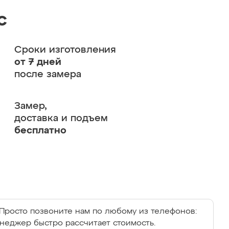
с
Сроки изготовления
от 7 дней
после замера
Замер,
доставка и подъем
бесплатно
Просто позвоните нам по любому из телефонов:
енеджер быстро рассчитает стоимость.