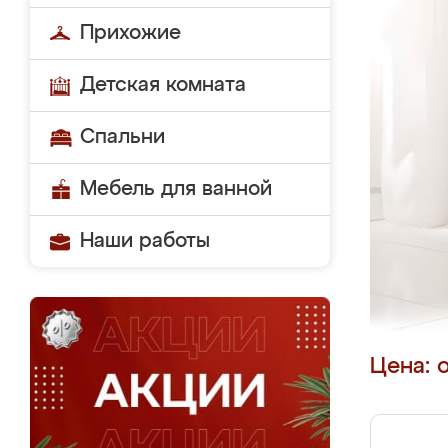
Прихожие
Детская комната
Спальни
Мебель для ванной
Наши работы
Цена: 