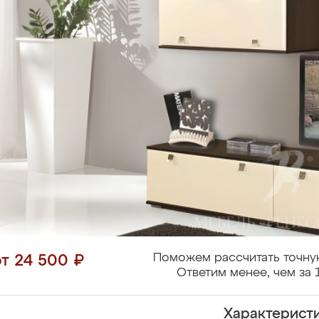
Поможем рассчитать точну
от 24 500 ₽
Ответим менее, чем за 
Характерист