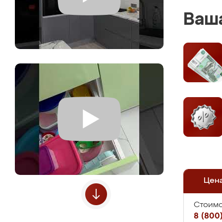
Ваша
Цен
Стоимо
8 (800)