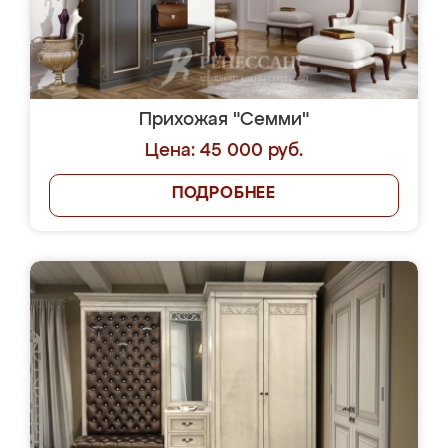
Прихожая "Семми"
Цена: 45 000 руб.
ПОДРОБНЕЕ