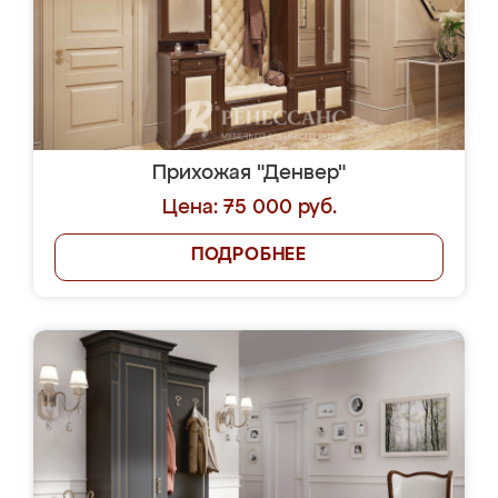
Прихожая "Денвер"
Цена: 75 000 руб.
ПОДРОБНЕЕ