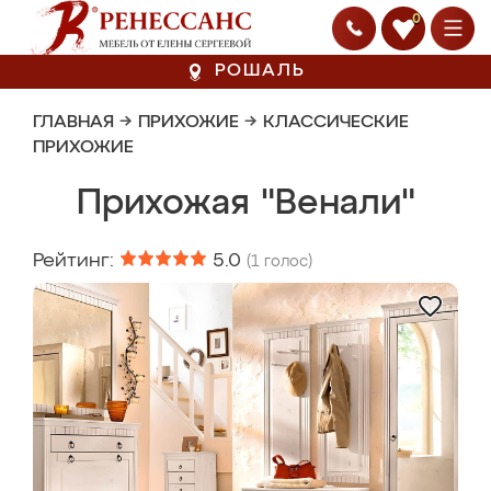
0
РОШАЛЬ
ГЛАВНАЯ
→
ПРИХОЖИЕ
→
КЛАССИЧЕСКИЕ
ПРИХОЖИЕ
Прихожая "Венали"
Рейтинг:
5.0
(
1
голос)