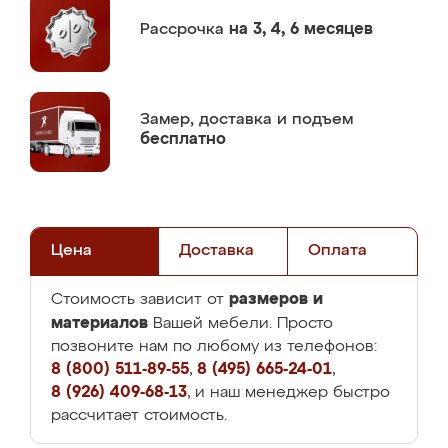
Рассрочка
на 3, 4, 6 месяцев
Замер,
доставка и подъем
бесплатно
Цена
Доставка
Оплата
размеров и
Стоимость зависит от
материалов
Вашей мебели. Просто
позвоните нам по любому из телефонов:
8 (800) 511-89-55
,
8 (495) 665-24-01
,
8 (926) 409-68-13
, и наш менеджер быстро
рассчитает стоимость.