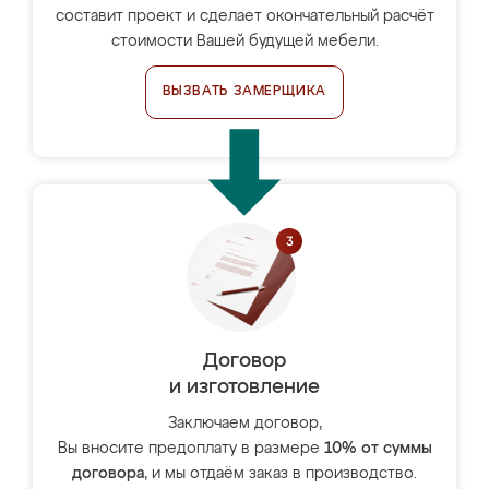
составит проект и сделает окончательный расчёт
стоимости Вашей будущей мебели.
ВЫЗВАТЬ ЗАМЕРЩИКА
Договор
и изготовление
Заключаем договор,
Вы вносите предоплату в размере
10% от суммы
договора
, и мы отдаём заказ в производство.