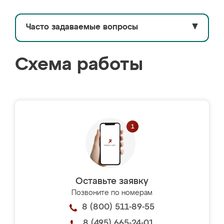
Часто задаваемые вопросы
▼
Схема работы
Оставьте заявку
Позвоните по номерам
8 (800) 511-89-55
8 (495) 665-24-01