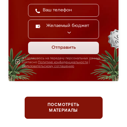
Желаемый бюджет
Отправить
Я соглашаюсь на передачу персональных данных
согласно
Политике конфиденциальности
|
Пользовательскому соглашению
ПОСМОТРЕТЬ
МАТЕРИАЛЫ