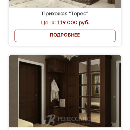
Прихожая "Торес"
Цена: 119 000 руб.
ПОДРОБНЕЕ