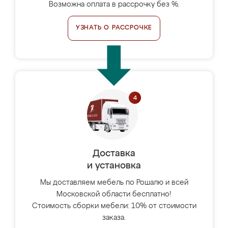
Возможна оплата в рассрочку без %.
УЗНАТЬ О РАССРОЧКЕ
Доставка
и установка
Мы доставляем мебель по Рошалю и всей
Московской области бесплатно!
Стоимость сборки мебели: 10% от стоимости
заказа.