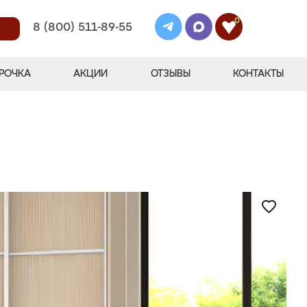
0
8 (800) 511-89-55
РОЧКА
АКЦИИ
ОТЗЫВЫ
КОНТАКТЫ