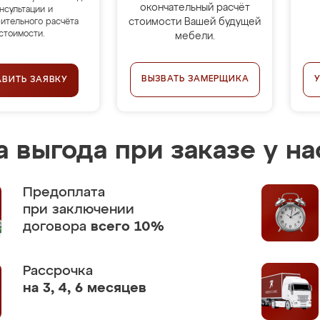
окончательный расчёт
нсультации и
стоимости Вашей будущей
ительного расчёта
стоимости.
мебели.
ВЫЗВАТЬ ЗАМЕРЩИКА
АВИТЬ ЗАЯВКУ
 выгода при заказе у на
Предоплата
при заключении
договора
всего 10%
Рассрочка
на 3, 4, 6 месяцев