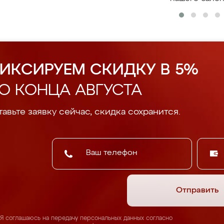
ИКСИРУЕМ СКИДКУ В 5%
О КОНЦА АВГУСТА
авьте заявку сейчас, скидка сохранится.
Отправить
Я соглашаюсь на передачу персональных данных согласно