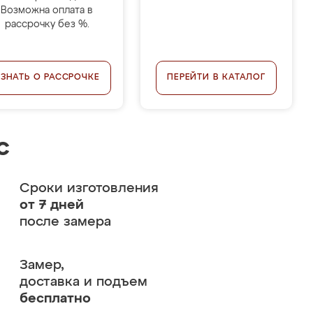
Возможна оплата в
рассрочку без %.
УЗНАТЬ О РАССРОЧКЕ
ПЕРЕЙТИ В КАТАЛОГ
с
Сроки изготовления
от 7 дней
после замера
Замер,
доставка и подъем
бесплатно