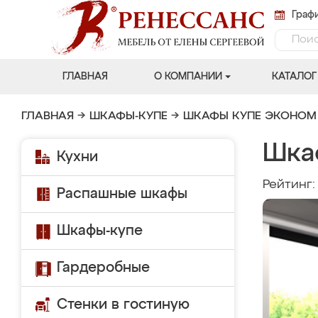
Графи
ГЛАВНАЯ
О КОМПАНИИ
КАТАЛОГ
ГЛАВНАЯ
→
ШКАФЫ-КУПЕ
→
ШКАФЫ КУПЕ ЭКОНОМ
Шка
Кухни
Рейтинг
Распашные шкафы
Шкафы-купе
Гардеробные
Стенки в гостиную