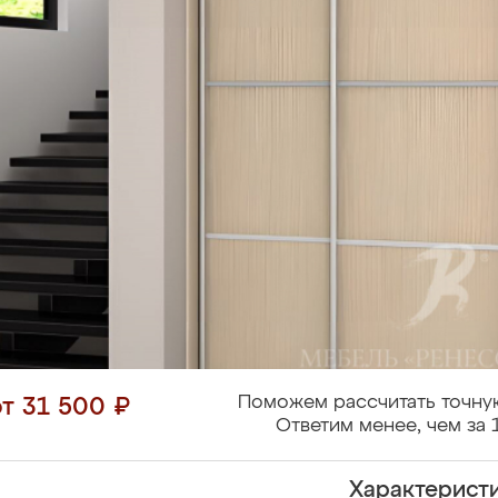
Поможем рассчитать точну
от 31 500 ₽
Ответим менее, чем за 
Характерист