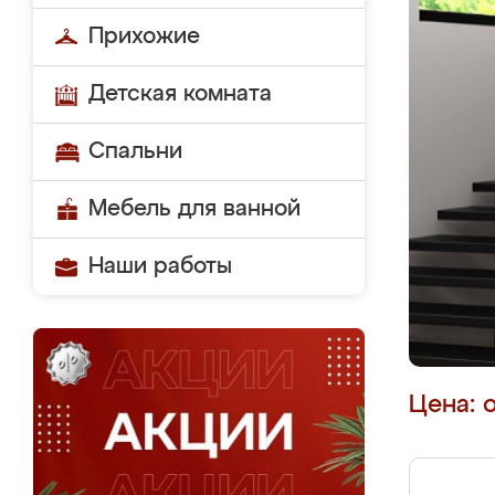
Прихожие
Детская комната
Спальни
Мебель для ванной
Наши работы
Цена: 