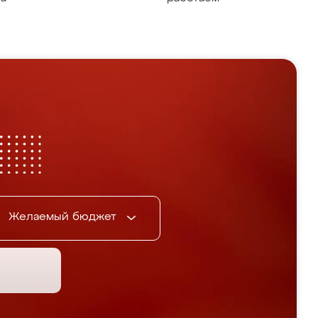
Желаемый бюджет