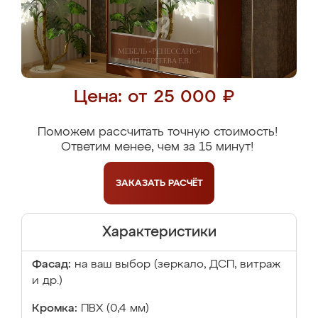
Цена: от 25 000 ₽
Поможем рассчитать точную стоимость!
Ответим менее, чем за 15 минут!
ЗАКАЗАТЬ
РАСЧЁТ
Характеристики
Фасад:
на ваш выбор (зеркало, ДСП, витраж
и др.)
Кромка:
ПВХ (0,4 мм)