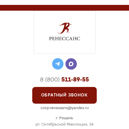
8 (800)
511-89-55
ОБРАТНЫЙ ЗВОНОК
corp-renessans@yandex.ru
г. Рошаль
ул. Октябрьской Революции, 34