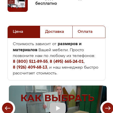
бесплатно
Цена
Доставка
Оплата
размеров и
Стоимость зависит от
материалов
Вашей мебели. Просто
позвоните нам по любому из телефонов:
8 (800) 511-89-55
,
8 (495) 665-24-01
,
8 (926) 409-68-13
, и наш менеджер быстро
рассчитает стоимость.