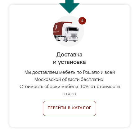
Доставка
и установка
Мы доставляем мебель по Рошалю и всей
Московской области бесплатно!
Стоимость сборки мебели: 10% от стоимости
заказа.
ПЕРЕЙТИ В КАТАЛОГ