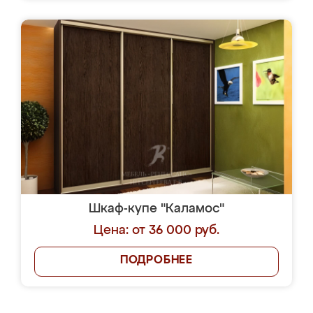
Шкаф-купе "Каламос"
Цена: от 36 000 руб.
ПОДРОБНЕЕ