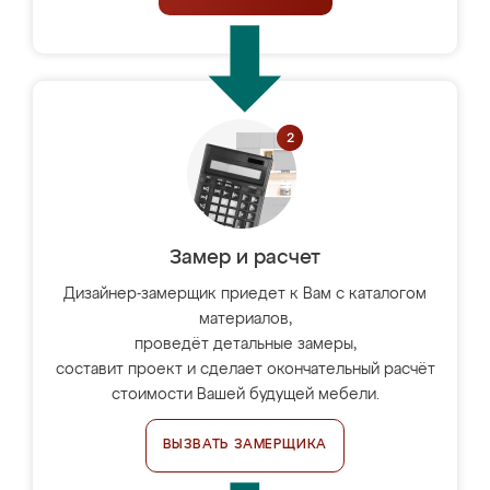
Замер и расчет
Дизайнер-замерщик приедет к Вам с каталогом
материалов,
проведёт детальные замеры,
составит проект и сделает окончательный расчёт
стоимости Вашей будущей мебели.
ВЫЗВАТЬ ЗАМЕРЩИКА