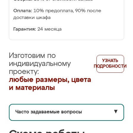
Оплата:
10% предоплата, 90% после
доставки шкафа
Гарантия:
24 месяца
Изготовим по
УЗНАТЬ
индивидуальному
ПОДРОБНОСТИ
проекту:
любые размеры, цвета
и материалы
Часто задаваемые вопросы
▼