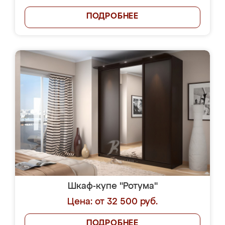
ПОДРОБНЕЕ
Шкаф-купе "Ротума"
Цена: от 32 500 руб.
ПОДРОБНЕЕ