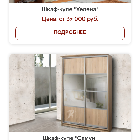
Шкаф-купе "Хелена"
Цена: от 37 000 руб.
ПОДРОБНЕЕ
Шкаф-купе "Самуи"