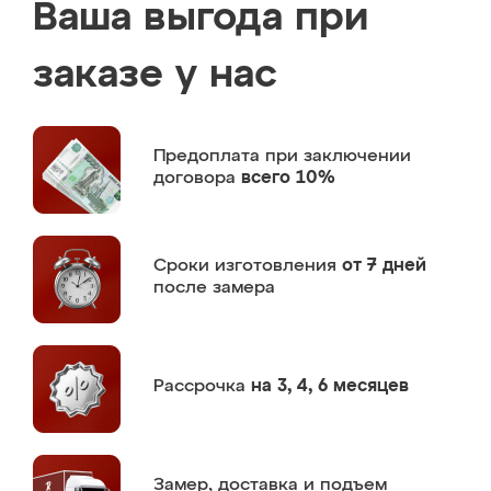
Ваша выгода при
заказе у нас
Предоплата
при заключении
договора
всего 10%
Сроки изготовления
от 7 дней
после замера
Рассрочка
на 3, 4, 6 месяцев
Замер,
доставка и подъем