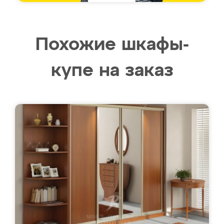
Похожие шкафы-
купе на заказ