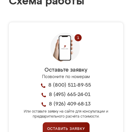
Схема работы
Оставьте заявку
Позвоните по номерам
8 (800) 511-89-55
8 (495) 665-24-01
8 (926) 409-68-13
Или оставьте заявку на сайте для консультации и
предварительного расчёта стоимости.
ОСТАВИТЬ ЗАЯВКУ