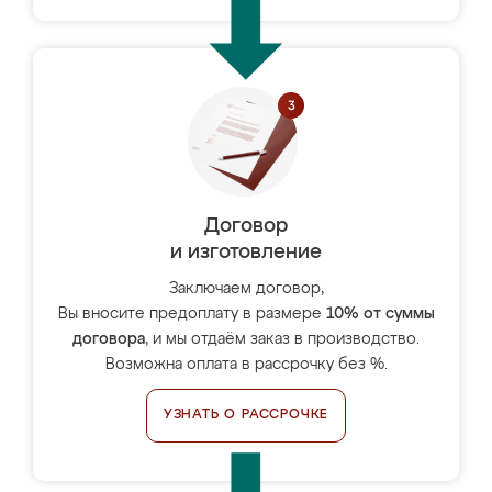
Договор
и изготовление
Заключаем договор,
Вы вносите предоплату в размере
10% от суммы
договора
, и мы отдаём заказ в производство.
Возможна оплата в рассрочку без %.
УЗНАТЬ О РАССРОЧКЕ