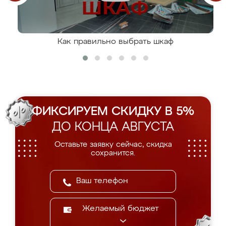
Как правильно выбрать шкаф
ФИКСИРУЕМ СКИДКУ В 5%
ДО КОНЦА АВГУСТА
Оставьте заявку сейчас, скидка
сохранится.
Желаемый бюджет