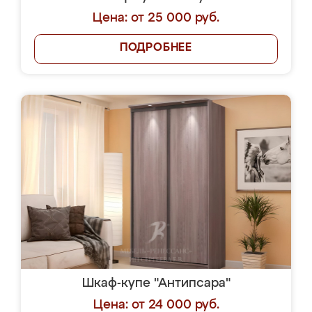
Цена: от 25 000 руб.
ПОДРОБНЕЕ
Шкаф-купе "Антипсара"
Цена: от 24 000 руб.