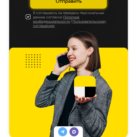
Отправить
Я соглашаюсь на передачу персональных
данных согласно
Политике
конфиденциальности
|
Пользовательскому
соглашению