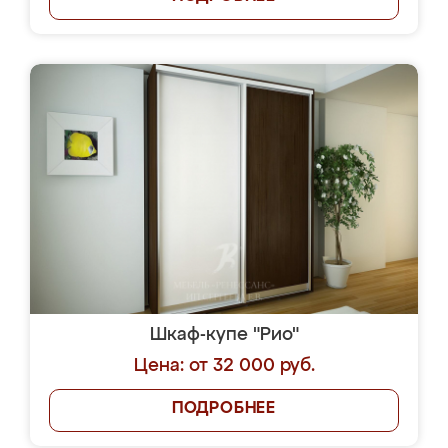
Шкаф-купе "Рио"
Цена: от 32 000 руб.
ПОДРОБНЕЕ