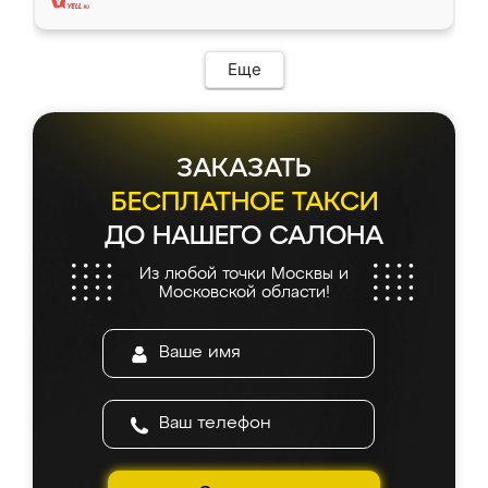
Еще
ЗАКАЗАТЬ
БЕСПЛАТНОЕ ТАКСИ
ДО НАШЕГО САЛОНА
Из любой точки Москвы и
Московской области!